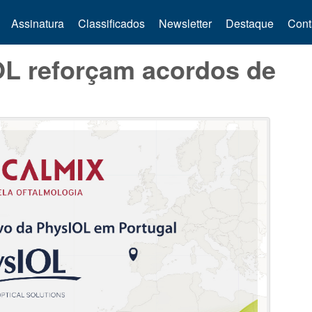
Assinatura
Classificados
Newsletter
Destaque
Cont
OL reforçam acordos de