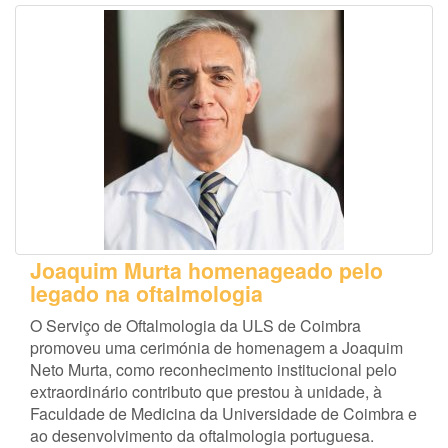
Joaquim Murta homenageado pelo
legado na oftalmologia
O Serviço de Oftalmologia da ULS de Coimbra
promoveu uma cerimónia de homenagem a Joaquim
Neto Murta, como reconhecimento institucional pelo
extraordinário contributo que prestou à unidade, à
Faculdade de Medicina da Universidade de Coimbra e
ao desenvolvimento da oftalmologia portuguesa.