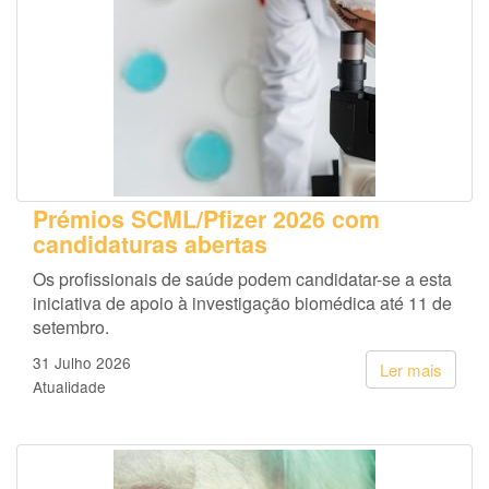
Prémios SCML/Pfizer 2026 com
candidaturas abertas
Os profissionais de saúde podem candidatar-se a esta
iniciativa de apoio à investigação biomédica até 11 de
setembro.
31 Julho 2026
Ler mais
Atualidade