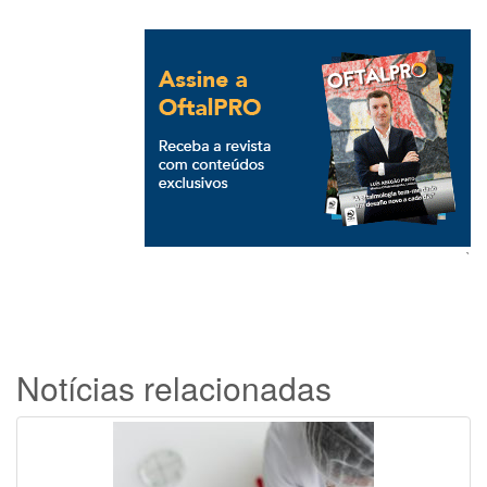
`
Notícias relacionadas