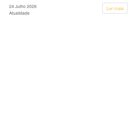
24 Julho 2026
Ler mais
Atualidade