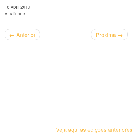
18 Abril 2019
Atualidade
←
Anterior
Próxima
→
Veja aqui as edições anteriores