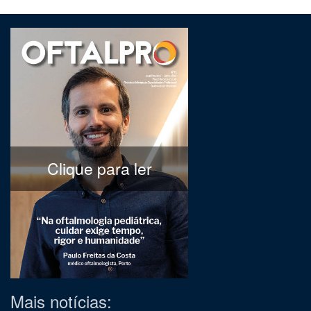
Clique para ler
Mais notícias: