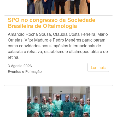
SPO no congresso da Sociedade
Brasileira de Oftalmologia
Amândio Rocha Sousa, Cláudia Costa Ferreira, Mário
Ornelas, Vítor Maduro e Pedro Menéres participaram
como convidados nos simpósios internacionais de
catarata e refrativa, estrabismo e oftalmopediatria e de
retina.
3 Agosto 2026
Ler mais
Eventos e Formação