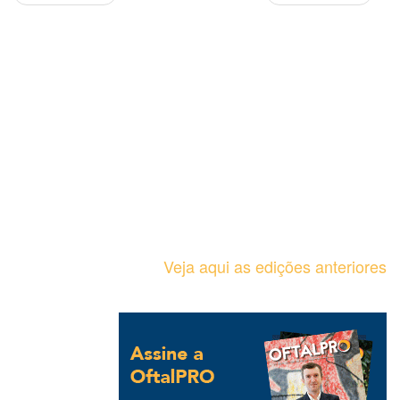
Veja aqui as edições anteriores