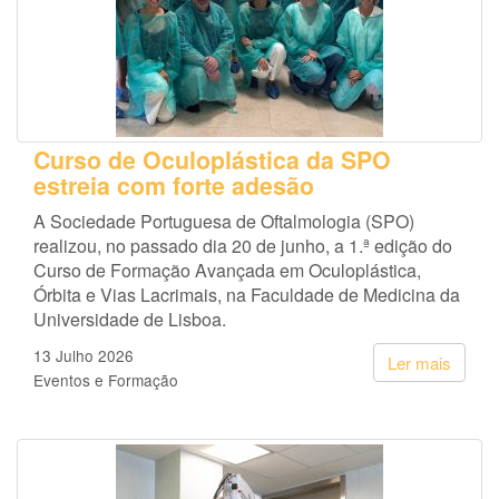
Curso de Oculoplástica da SPO
estreia com forte adesão
A Sociedade Portuguesa de Oftalmologia (SPO)
realizou, no passado dia 20 de junho, a 1.ª edição do
Curso de Formação Avançada em Oculoplástica,
Órbita e Vias Lacrimais, na Faculdade de Medicina da
Universidade de Lisboa.
13 Julho 2026
Ler mais
Eventos e Formação