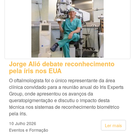
Jorge Alió debate reconhecimento
pela íris nos EUA
O oftalmologista foi o único representante da área
clínica convidado para a reunião anual do Iris Experts
Group, onde apresentou os avanços da
queratopigmentação e discutiu o impacto desta
técnica nos sistemas de reconhecimento biométrico
pela íris.
10 Julho 2026
Ler mais
Eventos e Formação