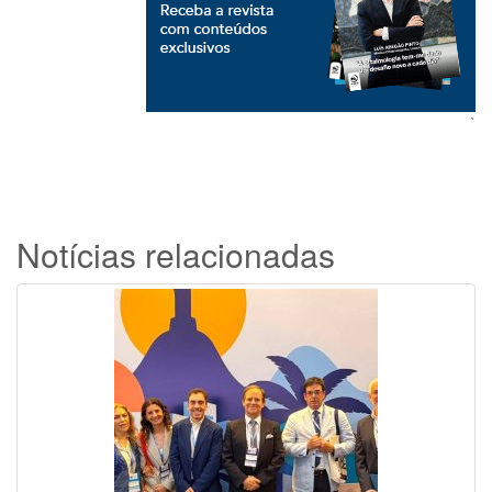
`
Notícias relacionadas