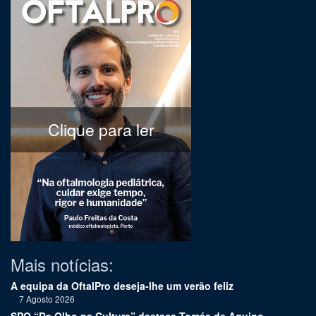
Clique para ler
Mais notícias:
A equipa da OftalPro deseja-lhe um verão feliz
7 Agosto 2026