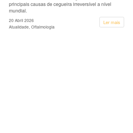
principais causas de cegueira irreversível a nível
mundial.
20 Abril 2026
Ler mais
Atualidade
Oftalmologia