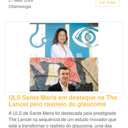
21 Maio 2026
Ler mais
Oftalmologia
ULS Santa Maria em destaque na The
Lancet pelo rastreio do glaucoma
A ULS de Santa Maria foi destacada pela prestigiada
The Lancet na sequência de um estudo inovador que
está a transformar o rastreio do glaucoma, uma das