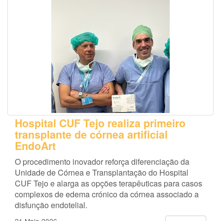
Hospital CUF Tejo realiza primeiro
transplante de córnea artificial
EndoArt
O procedimento inovador reforça diferenciação da
Unidade de Córnea e Transplantação do Hospital
CUF Tejo e alarga as opções terapêuticas para casos
complexos de edema crónico da córnea associado a
disfunção endotelial.