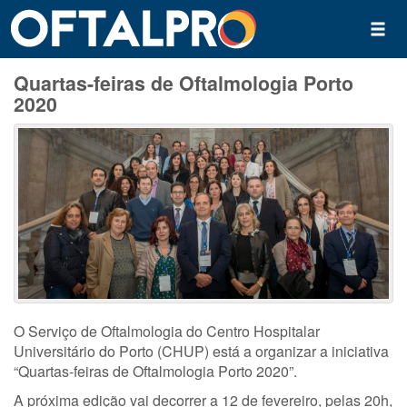
Quartas-feiras de Oftalmologia Porto
2020
O Serviço de Oftalmologia do Centro Hospitalar
Universitário do Porto (CHUP) está a organizar a iniciativa
“Quartas-feiras de Oftalmologia Porto 2020”.
A próxima edição vai decorrer a 12 de fevereiro, pelas 20h,