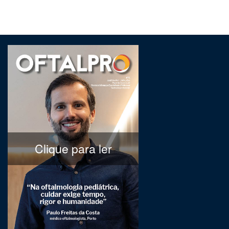
Clique para ler