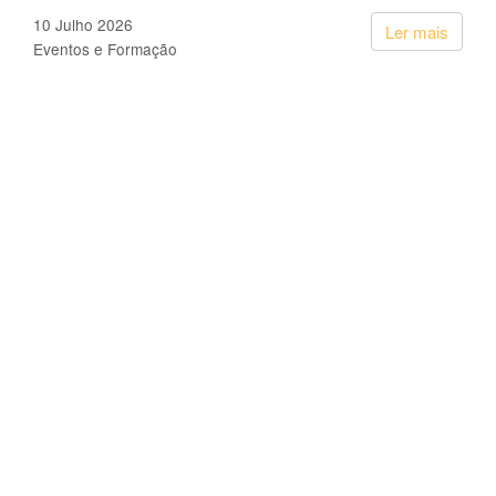
10 Julho 2026
Ler mais
Eventos e Formação