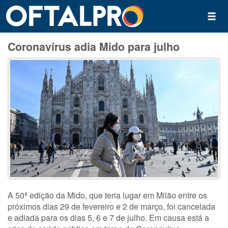
Coronavírus adia Mido para julho
A 50ª edição da Mido, que teria lugar em Milão entre os
próximos dias 29 de fevereiro e 2 de março, foi cancelada
e adiada para os dias 5, 6 e 7 de julho. Em causa está a