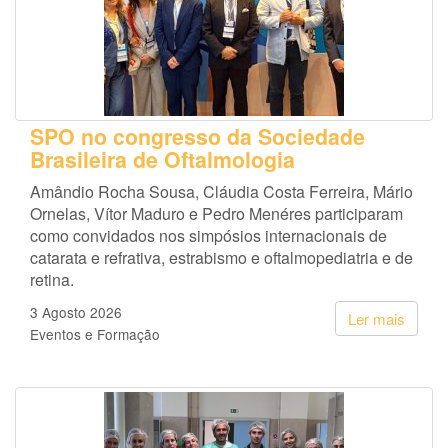
SPO no congresso da Sociedade
Brasileira de Oftalmologia
Amândio Rocha Sousa, Cláudia Costa Ferreira, Mário
Ornelas, Vítor Maduro e Pedro Menéres participaram
como convidados nos simpósios internacionais de
catarata e refrativa, estrabismo e oftalmopediatria e de
retina.
3 Agosto 2026
Ler mais
Eventos e Formação