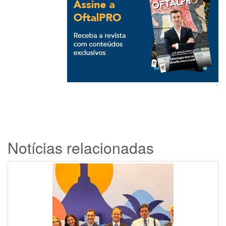
`
Notícias relacionadas