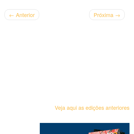
←
Anterior
Próxima
→
Veja aqui as edições anteriores