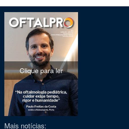
Clique para ler
Mais notícias: