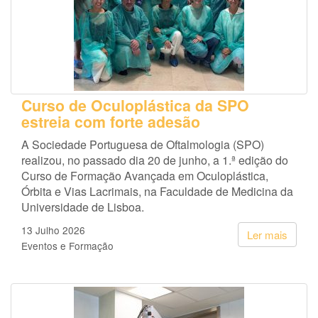
Curso de Oculoplástica da SPO
estreia com forte adesão
A Sociedade Portuguesa de Oftalmologia (SPO)
realizou, no passado dia 20 de junho, a 1.ª edição do
Curso de Formação Avançada em Oculoplástica,
Órbita e Vias Lacrimais, na Faculdade de Medicina da
Universidade de Lisboa.
13 Julho 2026
Ler mais
Eventos e Formação