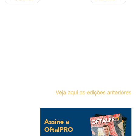
Veja aqui as edições anteriores