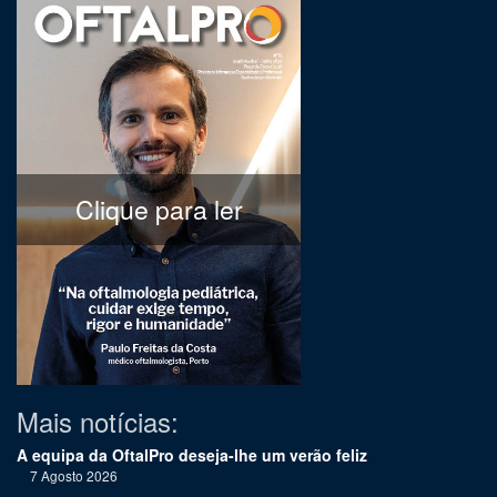
Clique para ler
Mais notícias:
A equipa da OftalPro deseja-lhe um verão feliz
7 Agosto 2026