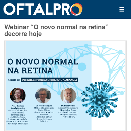
Webinar “O novo normal na retina”
decorre hoje