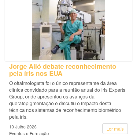
Jorge Alió debate reconhecimento
pela íris nos EUA
O oftalmologista foi o único representante da área
clínica convidado para a reunião anual do Iris Experts
Group, onde apresentou os avanços da
queratopigmentação e discutiu o impacto desta
técnica nos sistemas de reconhecimento biométrico
pela íris.
10 Julho 2026
Ler mais
Eventos e Formação