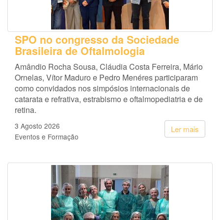
SPO no congresso da Sociedade
Brasileira de Oftalmologia
Amândio Rocha Sousa, Cláudia Costa Ferreira, Mário
Ornelas, Vítor Maduro e Pedro Menéres participaram
como convidados nos simpósios internacionais de
catarata e refrativa, estrabismo e oftalmopediatria e de
retina.
3 Agosto 2026
Ler mais
Eventos e Formação