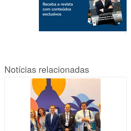
`
Notícias relacionadas