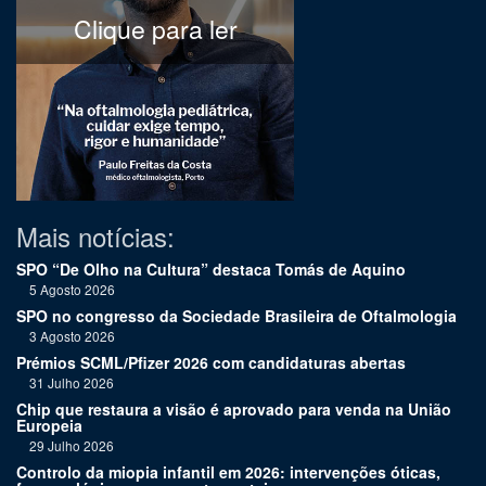
Clique para ler
Mais notícias:
SPO “De Olho na Cultura” destaca Tomás de Aquino
5 Agosto 2026
SPO no congresso da Sociedade Brasileira de Oftalmologia
3 Agosto 2026
Prémios SCML/Pfizer 2026 com candidaturas abertas
31 Julho 2026
Chip que restaura a visão é aprovado para venda na União
Europeia
29 Julho 2026
Controlo da miopia infantil em 2026: intervenções óticas,