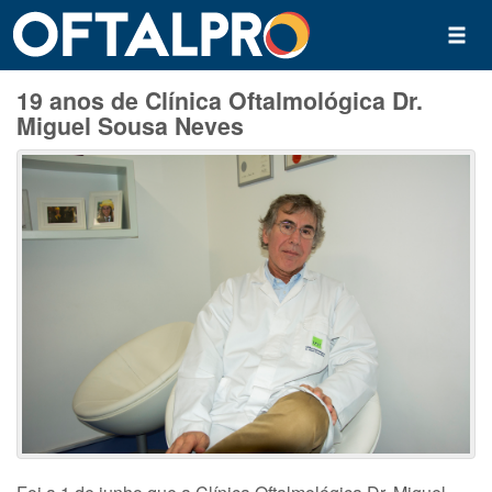
19 anos de Clínica Oftalmológica Dr.
Miguel Sousa Neves