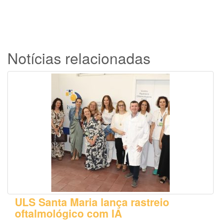
Notícias relacionadas
ULS Santa Maria lança rastreio
oftalmológico com IA