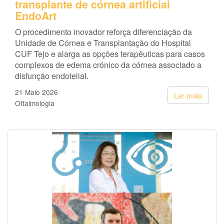
transplante de córnea artificial
EndoArt
O procedimento inovador reforça diferenciação da
Unidade de Córnea e Transplantação do Hospital
CUF Tejo e alarga as opções terapêuticas para casos
complexos de edema crónico da córnea associado a
disfunção endotelial.
21 Maio 2026
Ler mais
Oftalmologia