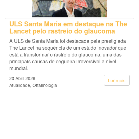
ULS Santa Maria em destaque na The
Lancet pelo rastreio do glaucoma
A ULS de Santa Maria foi destacada pela prestigiada
The Lancet na sequência de um estudo inovador que
está a transformar o rastreio do glaucoma, uma das
principais causas de cegueira irreversível a nível
mundial.
20 Abril 2026
Ler mais
Atualidade
Oftalmologia