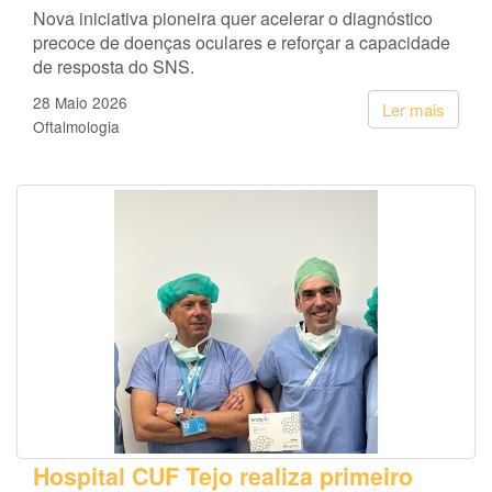
Nova iniciativa pioneira quer acelerar o diagnóstico
precoce de doenças oculares e reforçar a capacidade
de resposta do SNS.
28 Maio 2026
Ler mais
Oftalmologia
Hospital CUF Tejo realiza primeiro