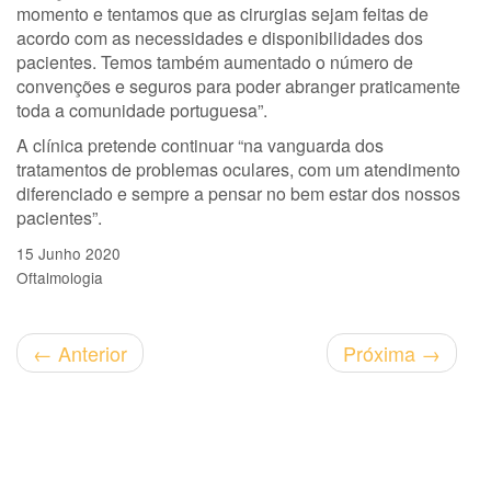
momento e tentamos que as cirurgias sejam feitas de
acordo com as necessidades e disponibilidades dos
pacientes. Temos também aumentado o número de
convenções e seguros para poder abranger praticamente
toda a comunidade portuguesa”.
A clínica pretende continuar “na vanguarda dos
tratamentos de problemas oculares, com um atendimento
diferenciado e sempre a pensar no bem estar dos nossos
pacientes”.
15 Junho 2020
Oftalmologia
←
Anterior
Próxima
→