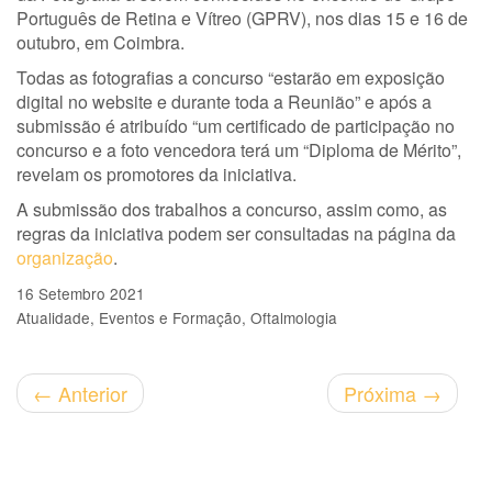
Português de Retina e Vítreo (GPRV), nos dias 15 e 16 de
outubro, em Coimbra.
Todas as fotografias a concurso “estarão em exposição
digital no website e durante toda a Reunião” e após a
submissão é atribuído “um certificado de participação no
concurso e a foto vencedora terá um “Diploma de Mérito”,
revelam os promotores da iniciativa.
A submissão dos trabalhos a concurso, assim como, as
regras da iniciativa podem ser consultadas na página da
organização
.
16 Setembro 2021
Atualidade
Eventos e Formação
Oftalmologia
←
Anterior
Próxima
→