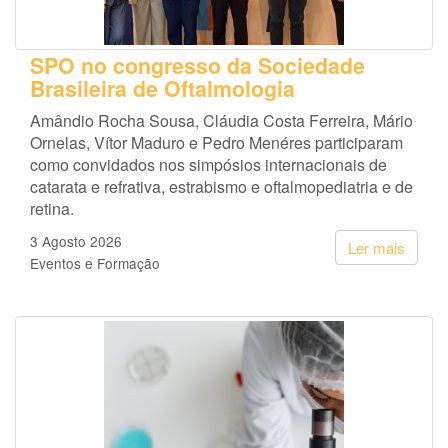
SPO no congresso da Sociedade
Brasileira de Oftalmologia
Amândio Rocha Sousa, Cláudia Costa Ferreira, Mário
Ornelas, Vítor Maduro e Pedro Menéres participaram
como convidados nos simpósios internacionais de
catarata e refrativa, estrabismo e oftalmopediatria e de
retina.
3 Agosto 2026
Ler mais
Eventos e Formação