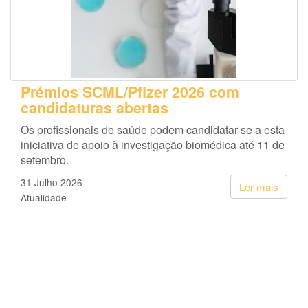
Prémios SCML/Pfizer 2026 com
candidaturas abertas
Os profissionais de saúde podem candidatar-se a esta
iniciativa de apoio à investigação biomédica até 11 de
setembro.
31 Julho 2026
Ler mais
Atualidade