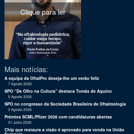
Clique para ler
Mais notícias:
A equipa da OftalPro deseja-lhe um verão feliz
7 Agosto 2026
SPO “De Olho na Cultura” destaca Tomás de Aquino
5 Agosto 2026
SPO no congresso da Sociedade Brasileira de Oftalmologia
3 Agosto 2026
Prémios SCML/Pfizer 2026 com candidaturas abertas
31 Julho 2026
Chip que restaura a visão é aprovado para venda na União