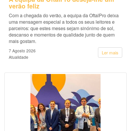
verão feliz
Com a chegada do verão, a equipa da OftalPro deixa
uma mensagem especial a todos os seus leitores e
parceiros: que estes meses sejam sinónimo de sol,
descanso e momentos de qualidade junto de quem
mais gostam.
7 Agosto 2026
Ler mais
Atualidade