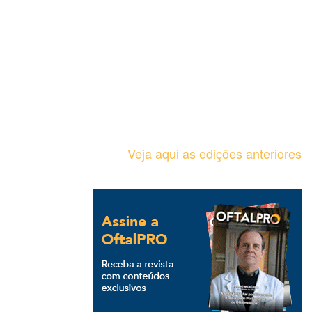
Veja aqui as edições anteriores