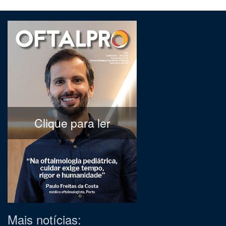
Clique para ler
Mais notícias: