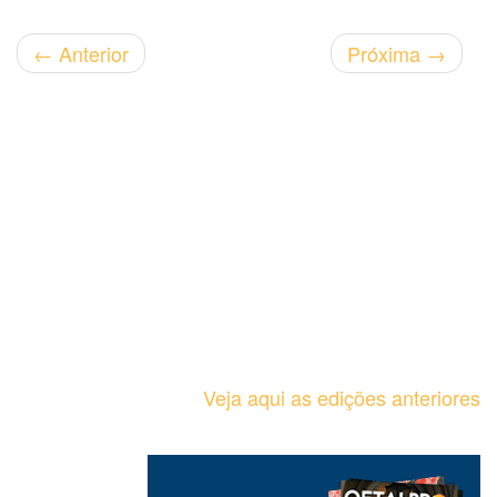
←
Anterior
Próxima
→
Veja aqui as edições anteriores