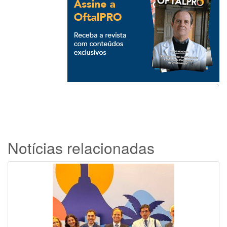
`
Notícias relacionadas