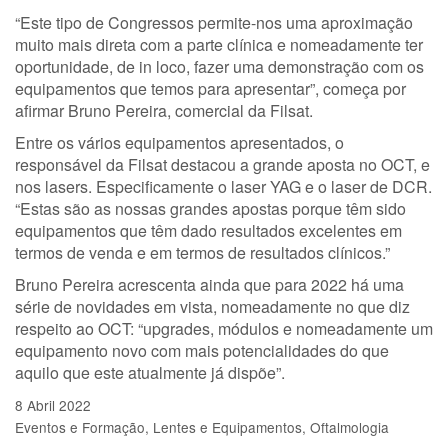
“Este tipo de Congressos permite-nos uma aproximação
muito mais direta com a parte clínica e nomeadamente ter
oportunidade, de in loco, fazer uma demonstração com os
equipamentos que temos para apresentar”, começa por
afirmar Bruno Pereira, comercial da Filsat.
Entre os vários equipamentos apresentados, o
responsável da Filsat destacou a grande aposta no OCT, e
nos lasers. Especificamente o laser YAG e o laser de DCR.
“Estas são as nossas grandes apostas porque têm sido
equipamentos que têm dado resultados excelentes em
termos de venda e em termos de resultados clínicos.”
Bruno Pereira acrescenta ainda que para 2022 há uma
série de novidades em vista, nomeadamente no que diz
respeito ao OCT: “upgrades, módulos e nomeadamente um
equipamento novo com mais potencialidades do que
aquilo que este atualmente já dispõe”.
8 Abril 2022
Eventos e Formação
Lentes e Equipamentos
Oftalmologia