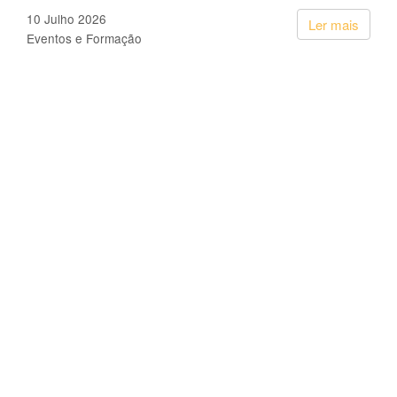
10 Julho 2026
Ler mais
Eventos e Formação