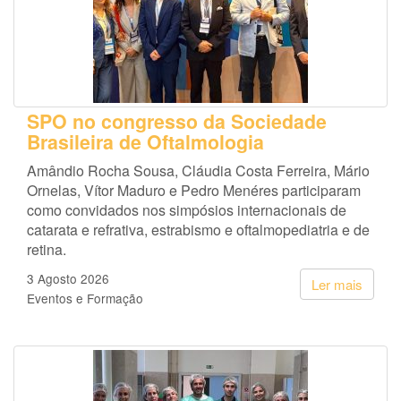
SPO no congresso da Sociedade
Brasileira de Oftalmologia
Amândio Rocha Sousa, Cláudia Costa Ferreira, Mário
Ornelas, Vítor Maduro e Pedro Menéres participaram
como convidados nos simpósios internacionais de
catarata e refrativa, estrabismo e oftalmopediatria e de
retina.
3 Agosto 2026
Ler mais
Eventos e Formação