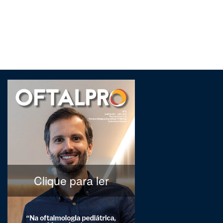
Clique para ler