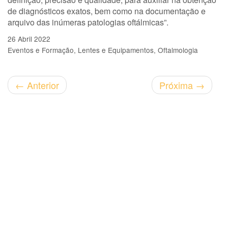
de diagnósticos exatos, bem como na documentação e
arquivo das inúmeras patologias oftálmicas”.
26 Abril 2022
Eventos e Formação
Lentes e Equipamentos
Oftalmologia
←
Anterior
Próxima
→