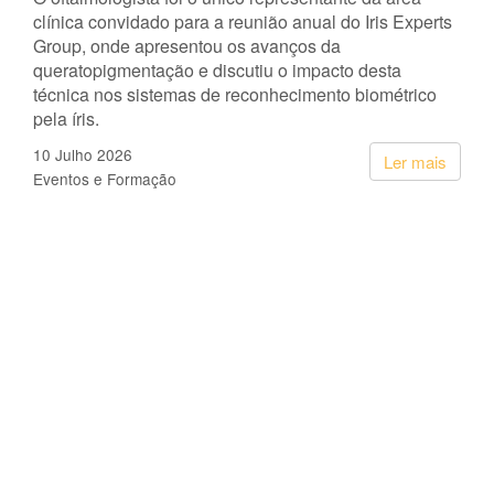
clínica convidado para a reunião anual do Iris Experts
Group, onde apresentou os avanços da
queratopigmentação e discutiu o impacto desta
técnica nos sistemas de reconhecimento biométrico
pela íris.
10 Julho 2026
Ler mais
Eventos e Formação