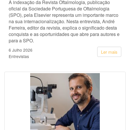
A indexação da Revista Oftalmologia, publicação
oficial da Sociedade Portuguesa de Oftalmologia
(SPO), pela Elsevier representa um importante marco
na sua internacionalização. Nesta entrevista, André
Ferreira, editor da revista, explica o significado desta
conquista e as oportunidades que abre para autores e
para a SPO.
6 Julho 2026
Ler mais
Entrevistas