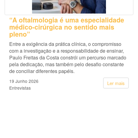
“A oftalmologia é uma especialidade
médico-cirúrgica no sentido mais
pleno”
Entre a exigência da prática clínica, o compromisso
com a investigação e a responsabilidade de ensinar,
Paulo Freitas da Costa constrói um percurso marcado
pela dedicação, mas também pelo desafio constante
de conciliar diferentes papéis.
19 Junho 2026
Ler mais
Entrevistas