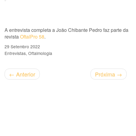
A entrevista completa a João Chibante Pedro faz parte da
revista
OftalPro 58
.
29 Setembro 2022
Entrevistas
Oftalmologia
←
Anterior
Próxima
→