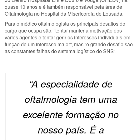
quase 10 anos e é também responsável pela área de
Oftalmologia no Hospital da Misericórdia de Lousada.
Para o médico oftalmologista os principais desafios do
cargo que ocupa são: “tentar manter a motivação dos
vários agentes e tentar gerir os interesses individuais em
função de um interesse maior”, mas “o grande desafio são
as constantes falhas do sistema logístico do SNS”.
“A especialidade de
oftalmologia tem uma
excelente formação no
nosso país. É a