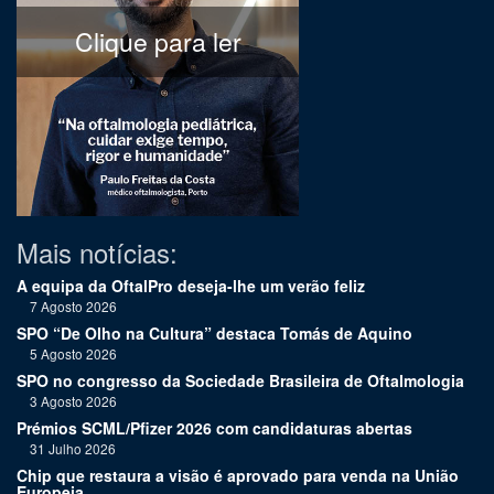
Clique para ler
Mais notícias:
A equipa da OftalPro deseja-lhe um verão feliz
7 Agosto 2026
SPO “De Olho na Cultura” destaca Tomás de Aquino
5 Agosto 2026
SPO no congresso da Sociedade Brasileira de Oftalmologia
3 Agosto 2026
Prémios SCML/Pfizer 2026 com candidaturas abertas
31 Julho 2026
Chip que restaura a visão é aprovado para venda na União
Europeia