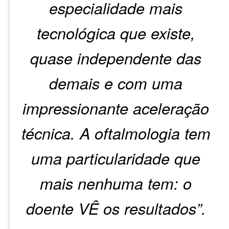
especialidade mais
tecnológica que existe,
quase independente das
demais e com uma
impressionante aceleração
técnica. A oftalmologia tem
uma particularidade que
mais nenhuma tem: o
doente VÊ os resultados”.