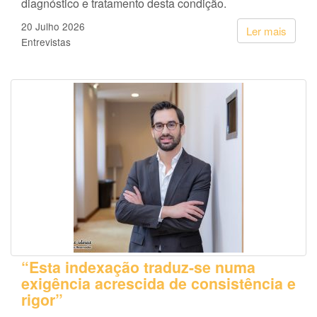
diagnóstico e tratamento desta condição.
20 Julho 2026
Ler mais
Entrevistas
“Esta indexação traduz-se numa
exigência acrescida de consistência e
rigor”