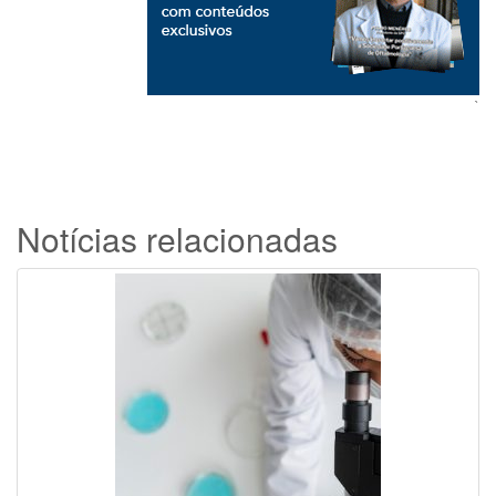
`
Notícias relacionadas