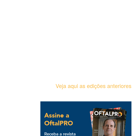
Veja aqui as edições anteriores