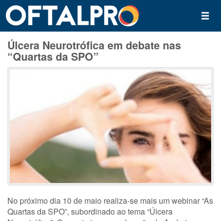
Úlcera Neurotrófica em debate nas
“Quartas da SPO”
No próximo dia 10 de maio realiza-se mais um webinar “As
Quartas da SPO”, subordinado ao tema “Úlcera