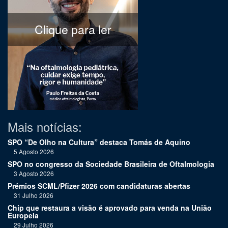
Clique para ler
Mais notícias:
SPO “De Olho na Cultura” destaca Tomás de Aquino
5 Agosto 2026
SPO no congresso da Sociedade Brasileira de Oftalmologia
3 Agosto 2026
Prémios SCML/Pfizer 2026 com candidaturas abertas
31 Julho 2026
Chip que restaura a visão é aprovado para venda na União
Europeia
29 Julho 2026