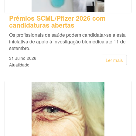
Prémios SCML/Pfizer 2026 com
candidaturas abertas
Os profissionais de saúde podem candidatar-se a esta
iniciativa de apoio à investigação biomédica até 11 de
setembro.
31 Julho 2026
Ler mais
Atualidade