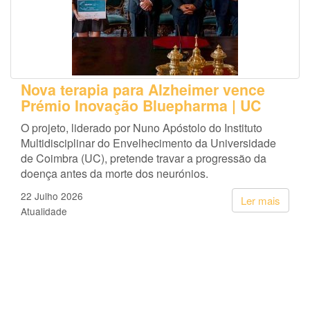
Nova terapia para Alzheimer vence
Prémio Inovação Bluepharma | UC
O projeto, liderado por Nuno Apóstolo do Instituto
Multidisciplinar do Envelhecimento da Universidade
de Coimbra (UC), pretende travar a progressão da
doença antes da morte dos neurónios.
22 Julho 2026
Ler mais
Atualidade