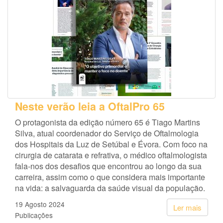
Neste verão leia a OftalPro 65
O protagonista da edição número 65 é Tiago Martins
Silva, atual coordenador do Serviço de Oftalmologia
dos Hospitais da Luz de Setúbal e Évora. Com foco na
cirurgia de catarata e refrativa, o médico oftalmologista
fala-nos dos desafios que encontrou ao longo da sua
carreira, assim como o que considera mais importante
na vida: a salvaguarda da saúde visual da população.
19 Agosto 2024
Ler mais
Publicações