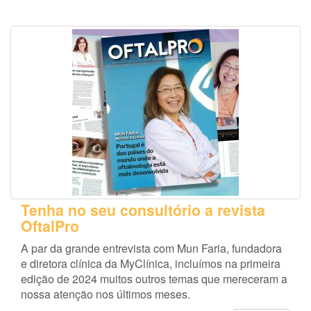
Tenha no seu consultório a revista
OftalPro
A par da grande entrevista com Mun Faria, fundadora
e diretora clínica da MyClínica, incluímos na primeira
edição de 2024 muitos outros temas que mereceram a
nossa atenção nos últimos meses.