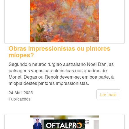
Obras impressionistas ou pintores
míopes?
Segundo o neurocirurgião australiano Noel Dan, as
paisagens vagas características nos quadros de
Monet, Degas ou Renoir devem-se, em boa parte, à
miopia destes pintores impressionistas.
24 Abril 2025
Ler mais
Publicações