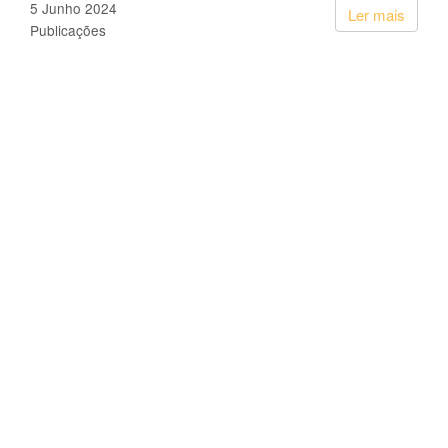
5 Junho 2024
Ler mais
Publicações