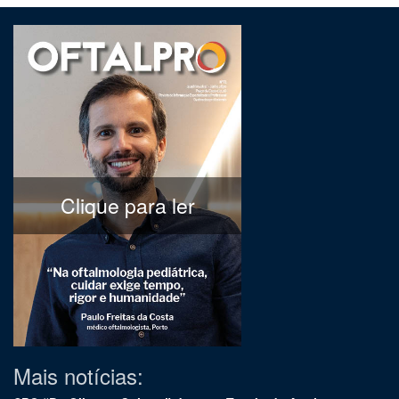
Clique para ler
Mais notícias: