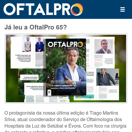
Já leu a OftalPro 65?
O protagonista da nossa última edição é Tiago Martins
Silva, atual coordenador do Serviço de Oftalmologia dos
Hospitais da Luz de Setúbal e Évora. Com foco na cirurgia