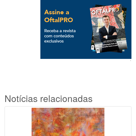
`
Notícias relacionadas