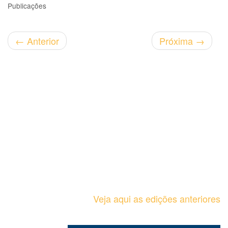
Publicações
←
Anterior
Próxima
→
Veja aqui as edições anteriores