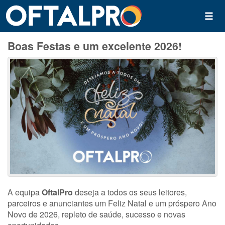
Boas Festas e um excelente 2026!
A equipa
OftalPro
deseja a todos os seus leitores,
parceiros e anunciantes um Feliz Natal e um próspero Ano
Novo de 2026, repleto de saúde, sucesso e novas