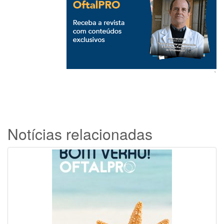
`
Notícias relacionadas