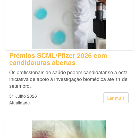
Prémios SCML/Pfizer 2026 com
candidaturas abertas
Os profissionais de saúde podem candidatar-se a esta
iniciativa de apoio à investigação biomédica até 11 de
setembro.
31 Julho 2026
Ler mais
Atualidade