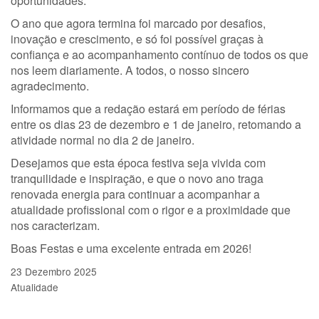
oportunidades.
O ano que agora termina foi marcado por desafios,
inovação e crescimento, e só foi possível graças à
confiança e ao acompanhamento contínuo de todos os que
nos leem diariamente. A todos, o nosso sincero
agradecimento.
Informamos que a redação estará em período de férias
entre os dias 23 de dezembro e 1 de janeiro, retomando a
atividade normal no dia 2 de janeiro.
Desejamos que esta época festiva seja vivida com
tranquilidade e inspiração, e que o novo ano traga
renovada energia para continuar a acompanhar a
atualidade profissional com o rigor e a proximidade que
nos caracterizam.
Boas Festas e uma excelente entrada em 2026!
23 Dezembro 2025
Atualidade