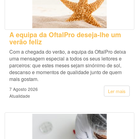
A equipa da OftalPro deseja-lhe um
verão feliz
Com a chegada do verão, a equipa da OftalPro deixa
uma mensagem especial a todos os seus leitores e
parceiros: que estes meses sejam sinónimo de sol,
descanso e momentos de qualidade junto de quem
mais gostam.
7 Agosto 2026
Ler mais
Atualidade