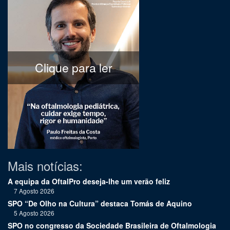
Clique para ler
Mais notícias:
A equipa da OftalPro deseja-lhe um verão feliz
7 Agosto 2026
SPO “De Olho na Cultura” destaca Tomás de Aquino
5 Agosto 2026
SPO no congresso da Sociedade Brasileira de Oftalmologia