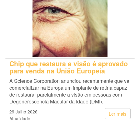
Chip que restaura a visão é aprovado
para venda na União Europeia
A Science Corporation anunciou recentemente que vai
comercializar na Europa um implante de retina capaz
de restaurar parcialmente a visão em pessoas com
Degenerescência Macular da Idade (DMI).
29 Julho 2026
Ler mais
Atualidade