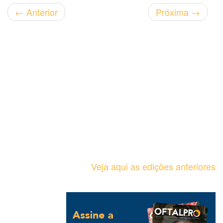
←
Anterior
Próxima
→
Veja aqui as edições anteriores