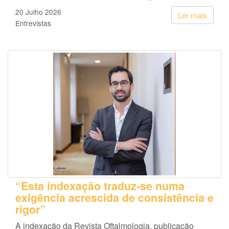
20 Julho 2026
Ler mais
Entrevistas
“Esta indexação traduz-se numa
exigência acrescida de consistência e
rigor”
A indexação da Revista Oftalmologia, publicação