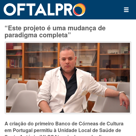
“Este projeto é uma mudança de
paradigma completa”
A criação do primeiro Banco de Córneas de Cultura
em Portugal permitiu à Unidade Local de Saúde de