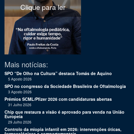
Clique para ler
Mais notícias:
SPO “De Olho na Cultura” destaca Tomás de Aquino
5 Agosto 2026
SPO no congresso da Sociedade Brasileira de Oftalmologia
3 Agosto 2026
Prémios SCML/Pfizer 2026 com candidaturas abertas
31 Julho 2026
Chip que restaura a visão é aprovado para venda na União
Europeia
29 Julho 2026
Controlo da miopia infantil em 2026: intervenções óticas,
farmacológicas e comportamentais