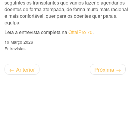
seguintes os transplantes que vamos fazer e agendar os
doentes de forma atempada, de forma muito mais racional
e mais confortável, quer para os doentes quer para a
equipa.
Leia a entrevista completa na
OftalPro 70
.
19 Março 2026
Entrevistas
←
Anterior
Próxima
→