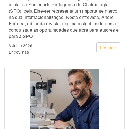
oficial da Sociedade Portuguesa de Oftalmologia
(SPO), pela Elsevier representa um importante marco
na sua internacionalização. Nesta entrevista, André
Ferreira, editor da revista, explica o significado desta
conquista e as oportunidades que abre para autores e
para a SPO.
6 Julho 2026
Ler mais
Entrevistas