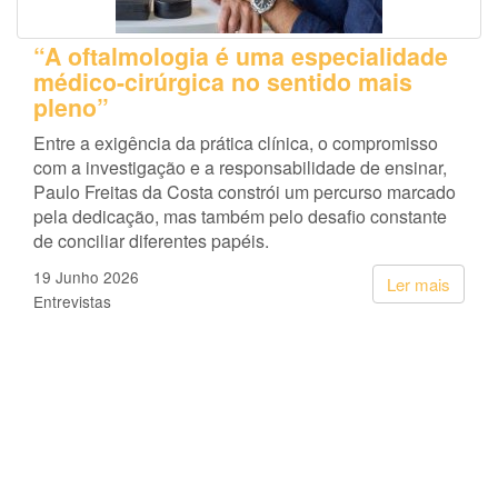
“A oftalmologia é uma especialidade
médico-cirúrgica no sentido mais
pleno”
Entre a exigência da prática clínica, o compromisso
com a investigação e a responsabilidade de ensinar,
Paulo Freitas da Costa constrói um percurso marcado
pela dedicação, mas também pelo desafio constante
de conciliar diferentes papéis.
19 Junho 2026
Ler mais
Entrevistas