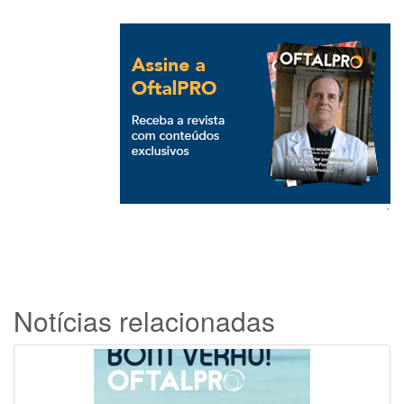
`
Notícias relacionadas