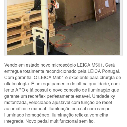
Vendo em estado novo microscópio LEICA M501. Será
entregue totalmente recondicionado pela LEICA Portugal.
Com garantia. O LEICA M501 é excelente para cirurgia de
oftalmologia. É um equipamento de ótima qualidade, com
lente APO e já possui o novo conceito de iluminação que
garante um redreflex perfeitamente estável. Unidade xy
motorizada, velocidade ajustável com função de reset
automático e manual. Iluminação coaxial com campo
iluminado homogêneo. Iluminação reflexa vermelha
integrada. Novo pedal multifuncional sem fio.