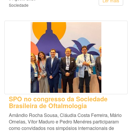
Ler mais
Sociedade
SPO no congresso da Sociedade
Brasileira de Oftalmologia
Amândio Rocha Sousa, Cláudia Costa Ferreira, Mário
Ornelas, Vítor Maduro e Pedro Menéres participaram
como convidados nos simpósios internacionais de