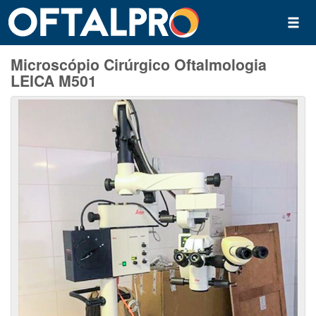
Microscópio Cirúrgico Oftalmologia
LEICA M501