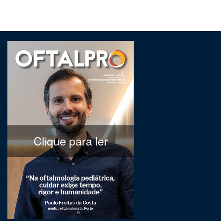
Clique para ler