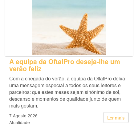
A equipa da OftalPro deseja-lhe um
verão feliz
Com a chegada do verão, a equipa da OftalPro deixa
uma mensagem especial a todos os seus leitores e
parceiros: que estes meses sejam sinónimo de sol,
descanso e momentos de qualidade junto de quem
mais gostam.
7 Agosto 2026
Ler mais
Atualidade