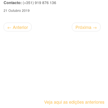
Contacto:
(+351) 919 876 136
21 Outubro 2019
←
Anterior
Próxima
→
Veja aqui as edições anteriores