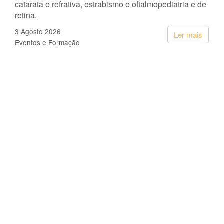
catarata e refrativa, estrabismo e oftalmopediatria e de
retina.
3 Agosto 2026
Ler mais
Eventos e Formação