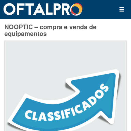
NOOPTIC – compra e venda de
equipamentos