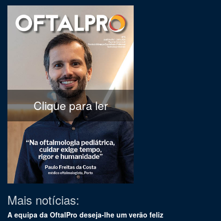
Clique para ler
Mais notícias:
A equipa da OftalPro deseja-lhe um verão feliz