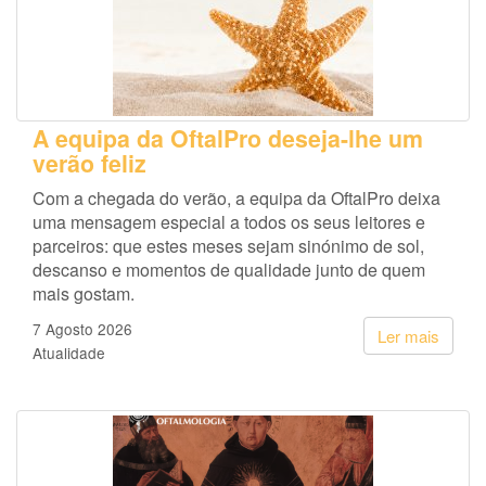
A equipa da OftalPro deseja-lhe um
verão feliz
Com a chegada do verão, a equipa da OftalPro deixa
uma mensagem especial a todos os seus leitores e
parceiros: que estes meses sejam sinónimo de sol,
descanso e momentos de qualidade junto de quem
mais gostam.
7 Agosto 2026
Ler mais
Atualidade