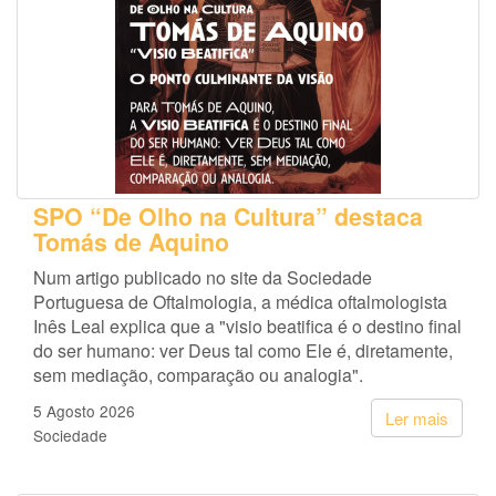
SPO “De Olho na Cultura” destaca
Tomás de Aquino
Num artigo publicado no site da Sociedade
Portuguesa de Oftalmologia, a médica oftalmologista
Inês Leal explica que a "visio beatifica é o destino final
do ser humano: ver Deus tal como Ele é, diretamente,
sem mediação, comparação ou analogia".
5 Agosto 2026
Ler mais
Sociedade