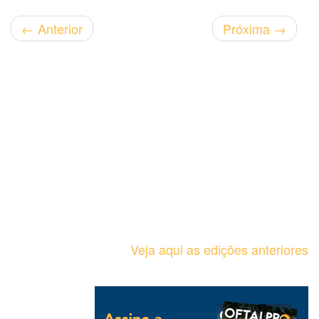
←
Anterior
Próxima
→
Veja aqui as edições anteriores