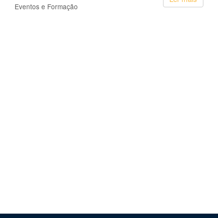
Eventos e Formação