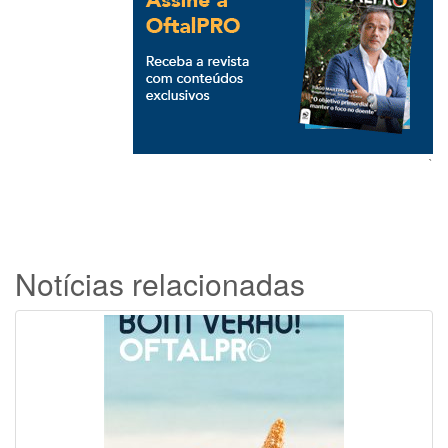
`
Notícias relacionadas