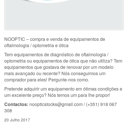
NOOPTIC – compra e venda de equipamentos de
oftalmologia / optometria e ótica
Tem equipamentos de diagnóstico de oftalmologia /
optometria ou equipamentos de ótica que não utiliza? Tem
equipamentos que gostava de renovar por um modelo
mais avançado ou recente? Nós conseguimos um
comprador para eles! Pergunte-nos como.
Pretende adquirir um equipamento em ótimas condições e
um excelente preço? Nós temos um para lhe propor!
Contactos:
noopticstocks@gmail.com / (+351) 918 067
308
20 Julho 2017