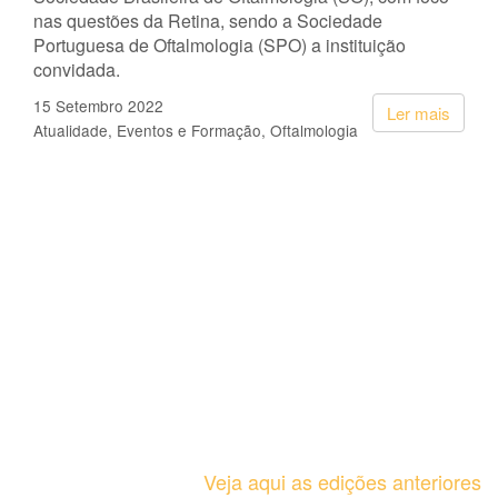
nas questões da Retina, sendo a Sociedade
Portuguesa de Oftalmologia (SPO) a instituição
convidada.
15 Setembro 2022
Ler mais
Atualidade
Eventos e Formação
Oftalmologia
Veja aqui as edições anteriores