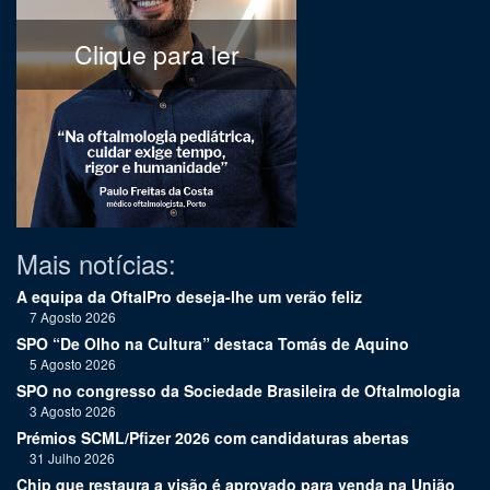
Clique para ler
Mais notícias:
A equipa da OftalPro deseja-lhe um verão feliz
7 Agosto 2026
SPO “De Olho na Cultura” destaca Tomás de Aquino
5 Agosto 2026
SPO no congresso da Sociedade Brasileira de Oftalmologia
3 Agosto 2026
Prémios SCML/Pfizer 2026 com candidaturas abertas
31 Julho 2026
Chip que restaura a visão é aprovado para venda na União