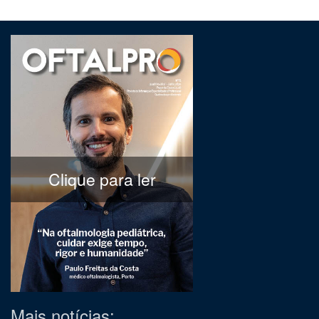
Clique para ler
Mais notícias: