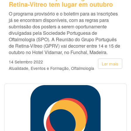
Retina-Vítreo tem lugar em outubro
O programa provisório e o boletim para as inscrições
já se encontram disponíveis, com as regras para
submissão dos posters a serem oportunamente
divulgadas pela Sociedade Portuguesa de
Oftalmologia (SPO). A Reunião do Grupo Português
de Retina-Vítreo (GPRV) vai decorrer entre 14 e 15 de
outubro no Hotel Vidamar, no Funchal, Madeira.
14 Setembro 2022
Ler mais
Atualidade
Eventos e Formação
Oftalmologia