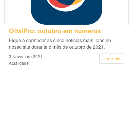
OftalPro: outubro em números
Fique a conhecer as cinco notícias mais lidas no
nosso site durante o mês de outubro de 2021.
3 Novembro 2021
Ler mais
Atualidade