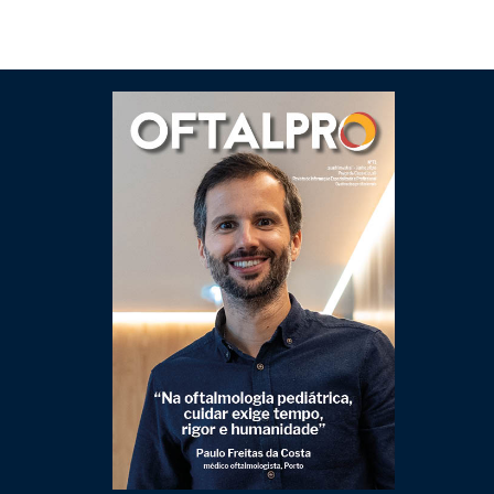
Clique para ler