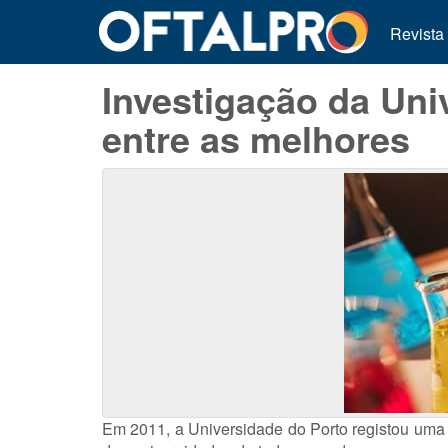
Revista
Investigação da Uni
entre as melhores
Em 2011, a Universidade do Porto registou uma 