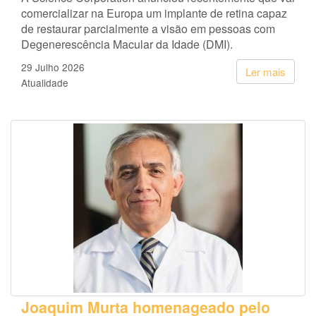
comercializar na Europa um implante de retina capaz
de restaurar parcialmente a visão em pessoas com
Degenerescência Macular da Idade (DMI).
29 Julho 2026
Ler mais
Atualidade
Joaquim Murta homenageado pelo