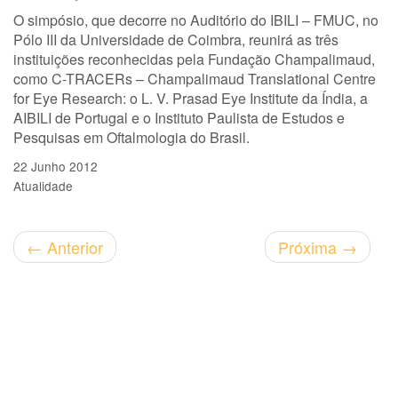
O simpósio, que decorre no Auditório do IBILI – FMUC, no
Pólo III da Universidade de Coimbra, reunirá as três
instituições reconhecidas pela Fundação Champalimaud,
como C-TRACERs – Champalimaud Translational Centre
for Eye Research: o L. V. Prasad Eye Institute da Índia, a
AIBILI de Portugal e o Instituto Paulista de Estudos e
Pesquisas em Oftalmologia do Brasil.
22 Junho 2012
Atualidade
←
Anterior
Próxima
→