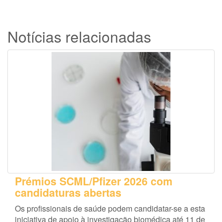
Notícias relacionadas
Prémios SCML/Pfizer 2026 com
candidaturas abertas
Os profissionais de saúde podem candidatar-se a esta
iniciativa de apoio à investigação biomédica até 11 de