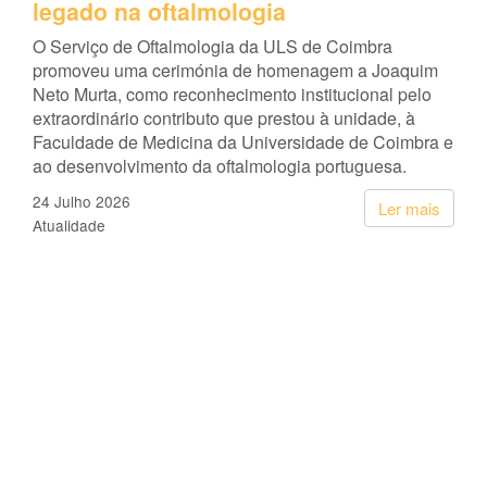
legado na oftalmologia
O Serviço de Oftalmologia da ULS de Coimbra
promoveu uma cerimónia de homenagem a Joaquim
Neto Murta, como reconhecimento institucional pelo
extraordinário contributo que prestou à unidade, à
Faculdade de Medicina da Universidade de Coimbra e
ao desenvolvimento da oftalmologia portuguesa.
24 Julho 2026
Ler mais
Atualidade