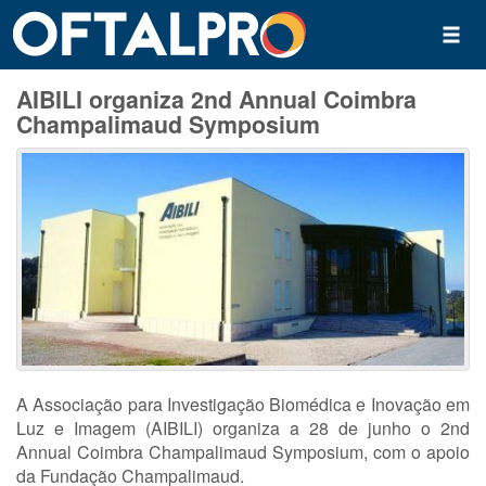
AIBILI organiza 2nd Annual Coimbra
Champalimaud Symposium
A Associação para Investigação Biomédica e Inovação em
Luz e Imagem (AIBILI) organiza a 28 de junho o 2nd
Annual Coimbra Champalimaud Symposium, com o apoio
da Fundação Champalimaud.