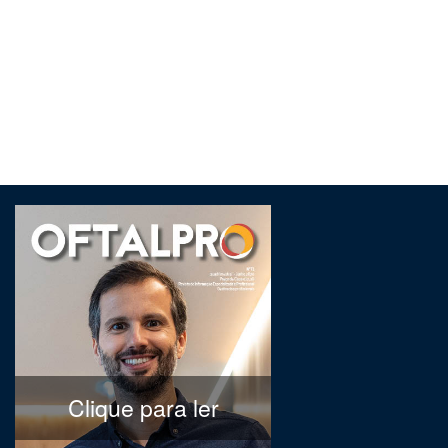
Clique para ler