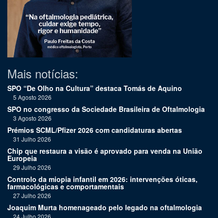
Mais notícias:
SPO “De Olho na Cultura” destaca Tomás de Aquino
5 Agosto 2026
SPO no congresso da Sociedade Brasileira de Oftalmologia
3 Agosto 2026
Prémios SCML/Pfizer 2026 com candidaturas abertas
31 Julho 2026
Chip que restaura a visão é aprovado para venda na União
Europeia
29 Julho 2026
Controlo da miopia infantil em 2026: intervenções óticas,
farmacológicas e comportamentais
27 Julho 2026
Joaquim Murta homenageado pelo legado na oftalmologia
24 Julho 2026