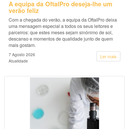
A equipa da OftalPro deseja-lhe um
verão feliz
Com a chegada do verão, a equipa da OftalPro deixa
uma mensagem especial a todos os seus leitores e
parceiros: que estes meses sejam sinónimo de sol,
descanso e momentos de qualidade junto de quem
mais gostam.
7 Agosto 2026
Ler mais
Atualidade