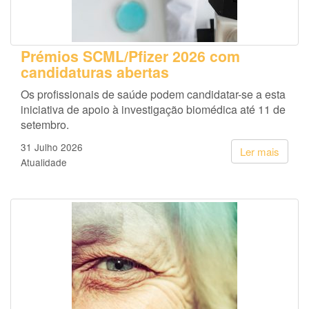
Prémios SCML/Pfizer 2026 com
candidaturas abertas
Os profissionais de saúde podem candidatar-se a esta
iniciativa de apoio à investigação biomédica até 11 de
setembro.
31 Julho 2026
Ler mais
Atualidade