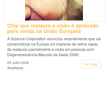
Chip que restaura a visão é aprovado
para venda na União Europeia
A Science Corporation anunciou recentemente que vai
comercializar na Europa um implante de retina capaz
de restaurar parcialmente a visão em pessoas com
Degenerescência Macular da Idade (DMI).
29 Julho 2026
Ler mais
Atualidade