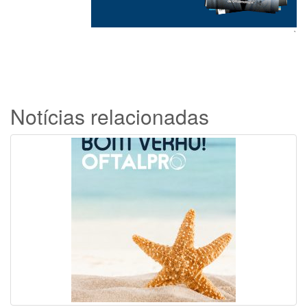
`
Notícias relacionadas