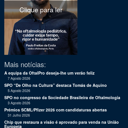
Clique para ler
Mais notícias:
A equipa da OftalPro deseja-lhe um verão feliz
7 Agosto 2026
SPO “De Olho na Cultura” destaca Tomás de Aquino
5 Agosto 2026
SPO no congresso da Sociedade Brasileira de Oftalmologia
3 Agosto 2026
Prémios SCML/Pfizer 2026 com candidaturas abertas
31 Julho 2026
Chip que restaura a visão é aprovado para venda na União
Europeia