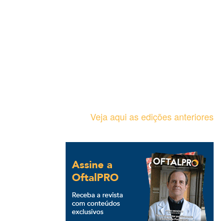
Veja aqui as edições anteriores