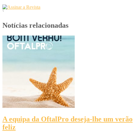
`
Notícias relacionadas
A equipa da OftalPro deseja-lhe um verão
feliz