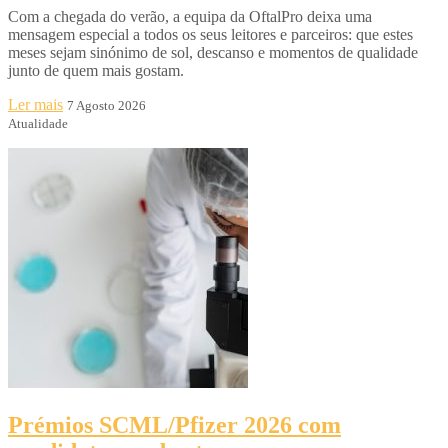
Com a chegada do verão, a equipa da OftalPro deixa uma
mensagem especial a todos os seus leitores e parceiros: que estes
meses sejam sinónimo de sol, descanso e momentos de qualidade
junto de quem mais gostam.
Ler mais
7 Agosto 2026
Atualidade
Prémios SCML/Pfizer 2026 com