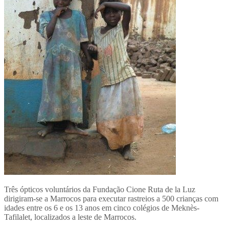
Três ópticos voluntários da Fundação Cione Ruta de la Luz
dirigiram-se a Marrocos para executar rastreios a 500 crianças com
idades entre os 6 e os 13 anos em cinco colégios de Meknès-
Tafilalet, localizados a leste de Marrocos.