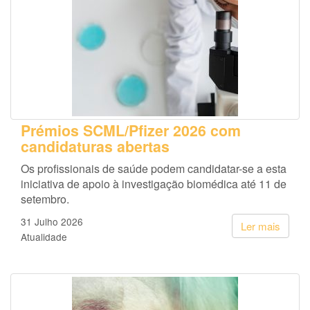
Prémios SCML/Pfizer 2026 com
candidaturas abertas
Os profissionais de saúde podem candidatar-se a esta
iniciativa de apoio à investigação biomédica até 11 de
setembro.
31 Julho 2026
Ler mais
Atualidade