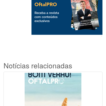
`
Notícias relacionadas