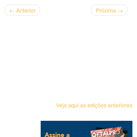
←
Anterior
Próxima
→
Veja aqui as edições anteriores