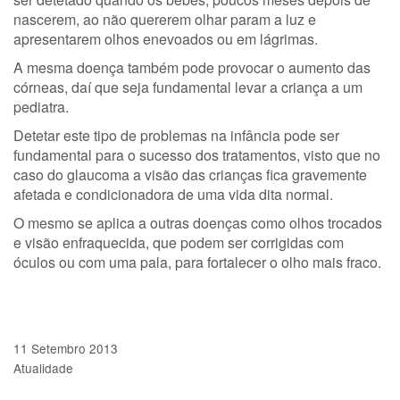
nascerem, ao não quererem olhar param a luz e
apresentarem olhos enevoados ou em lágrimas.
A mesma doença também pode provocar o aumento das
córneas, daí que seja fundamental levar a criança a um
pediatra.
Detetar este tipo de problemas na infância pode ser
fundamental para o sucesso dos tratamentos, visto que no
caso do glaucoma a visão das crianças fica gravemente
afetada e condicionadora de uma vida dita normal.
O mesmo se aplica a outras doenças como olhos trocados
e visão enfraquecida, que podem ser corrigidas com
óculos ou com uma pala, para fortalecer o olho mais fraco.
11 Setembro 2013
Atualidade