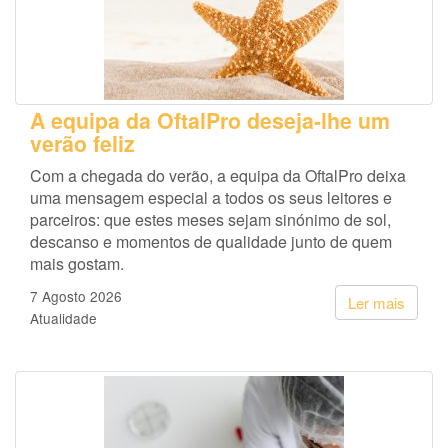
A equipa da OftalPro deseja-lhe um
verão feliz
Com a chegada do verão, a equipa da OftalPro deixa
uma mensagem especial a todos os seus leitores e
parceiros: que estes meses sejam sinónimo de sol,
descanso e momentos de qualidade junto de quem
mais gostam.
7 Agosto 2026
Ler mais
Atualidade