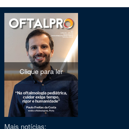
Clique para ler
Mais notícias: