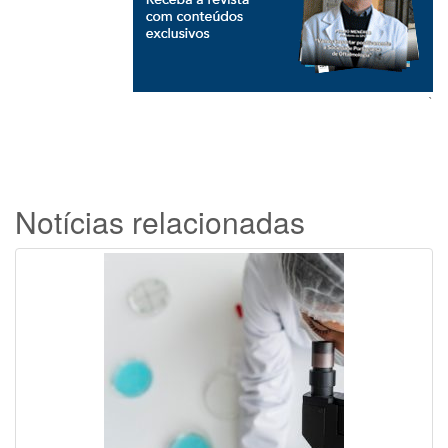
`
Notícias relacionadas