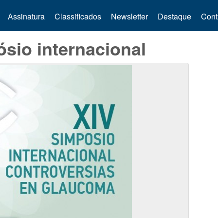
Assinatura
Classificados
Newsletter
Destaque
Cont
sio internacional