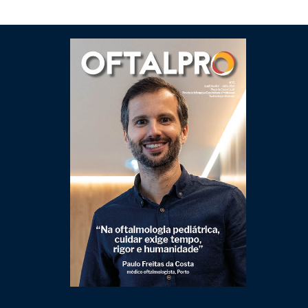
Clique para ler