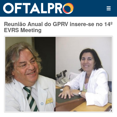
Reunião Anual do GPRV insere-se no 14º
EVRS Meeting