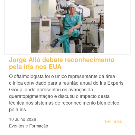
Jorge Alió debate reconhecimento
pela íris nos EUA
O oftalmologista foi o único representante da área
clínica convidado para a reunião anual do Iris Experts
Group, onde apresentou os avanços da
queratopigmentação e discutiu o impacto desta
técnica nos sistemas de reconhecimento biométrico
pela íris.
10 Julho 2026
Ler mais
Eventos e Formação