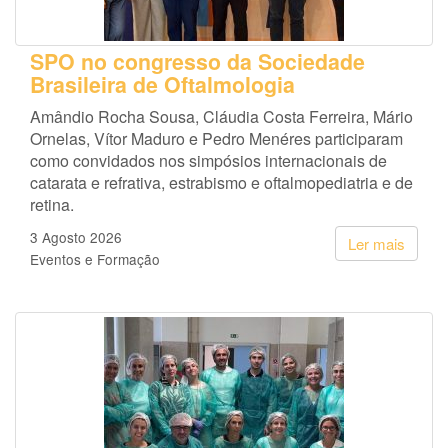
SPO no congresso da Sociedade
Brasileira de Oftalmologia
Amândio Rocha Sousa, Cláudia Costa Ferreira, Mário
Ornelas, Vítor Maduro e Pedro Menéres participaram
como convidados nos simpósios internacionais de
catarata e refrativa, estrabismo e oftalmopediatria e de
retina.
3 Agosto 2026
Ler mais
Eventos e Formação