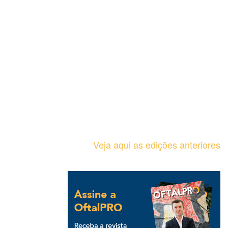
Veja aqui as edições anteriores