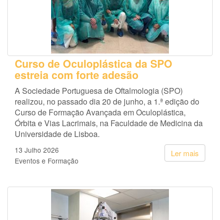
Curso de Oculoplástica da SPO
estreia com forte adesão
A Sociedade Portuguesa de Oftalmologia (SPO)
realizou, no passado dia 20 de junho, a 1.ª edição do
Curso de Formação Avançada em Oculoplástica,
Órbita e Vias Lacrimais, na Faculdade de Medicina da
Universidade de Lisboa.
13 Julho 2026
Ler mais
Eventos e Formação