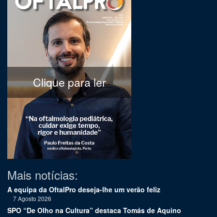
Clique para ler
Mais notícias:
A equipa da OftalPro deseja-lhe um verão feliz
7 Agosto 2026
SPO “De Olho na Cultura” destaca Tomás de Aquino