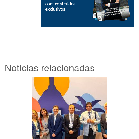
`
Notícias relacionadas