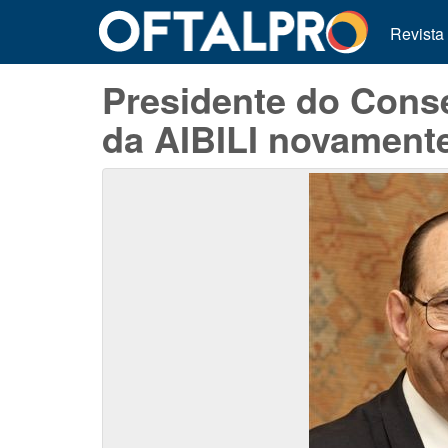
Revista
Presidente do Cons
da AIBILI novamente