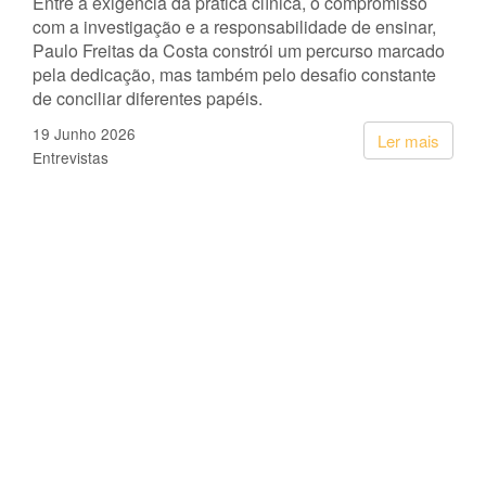
Entre a exigência da prática clínica, o compromisso
com a investigação e a responsabilidade de ensinar,
Paulo Freitas da Costa constrói um percurso marcado
pela dedicação, mas também pelo desafio constante
de conciliar diferentes papéis.
19 Junho 2026
Ler mais
Entrevistas