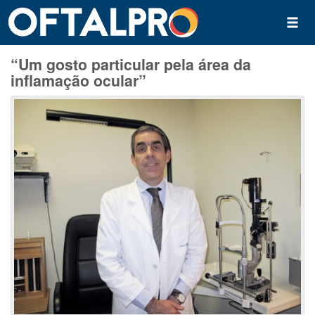
“Um gosto particular pela área da
inflamação ocular”