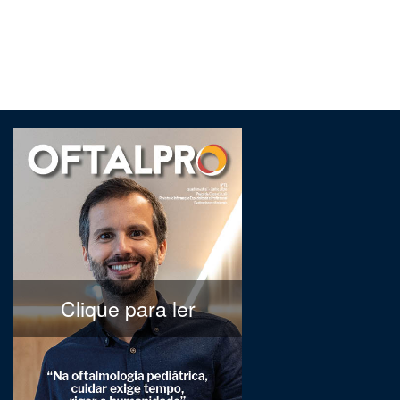
Clique para ler