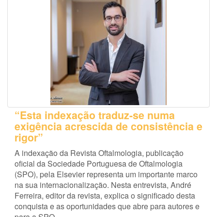
“Esta indexação traduz-se numa
exigência acrescida de consistência e
rigor”
A indexação da Revista Oftalmologia, publicação
oficial da Sociedade Portuguesa de Oftalmologia
(SPO), pela Elsevier representa um importante marco
na sua internacionalização. Nesta entrevista, André
Ferreira, editor da revista, explica o significado desta
conquista e as oportunidades que abre para autores e
para a SPO.