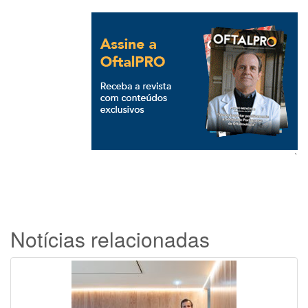
`
Notícias relacionadas