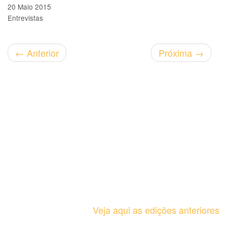
20 Maio 2015
Entrevistas
←
Anterior
Próxima
→
Veja aqui as edições anteriores