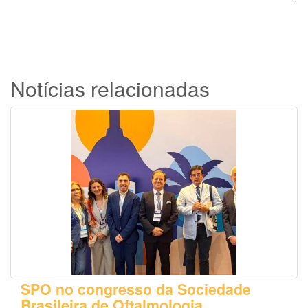
`
Notícias relacionadas
SPO no congresso da Sociedade
Brasileira de Oftalmologia