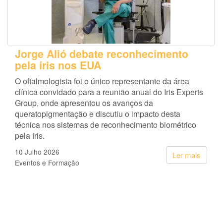
Jorge Alió debate reconhecimento
pela íris nos EUA
O oftalmologista foi o único representante da área
clínica convidado para a reunião anual do Iris Experts
Group, onde apresentou os avanços da
queratopigmentação e discutiu o impacto desta
técnica nos sistemas de reconhecimento biométrico
pela íris.
10 Julho 2026
Ler mais
Eventos e Formação