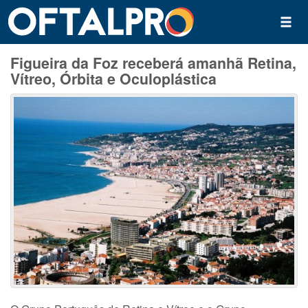
Figueira da Foz receberá amanhã Retina,
Vítreo, Órbita e Oculoplástica