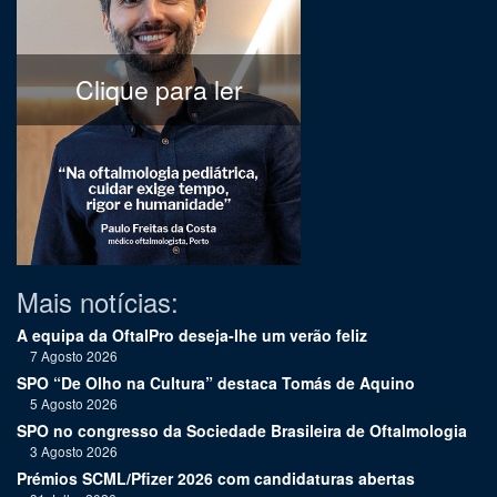
Clique para ler
Mais notícias:
A equipa da OftalPro deseja-lhe um verão feliz
7 Agosto 2026
SPO “De Olho na Cultura” destaca Tomás de Aquino
5 Agosto 2026
SPO no congresso da Sociedade Brasileira de Oftalmologia
3 Agosto 2026
Prémios SCML/Pfizer 2026 com candidaturas abertas