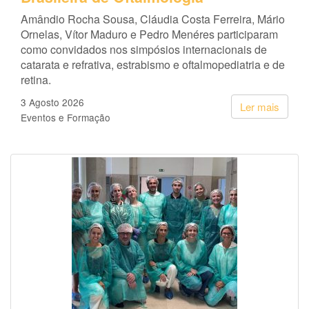
Amândio Rocha Sousa, Cláudia Costa Ferreira, Mário
Ornelas, Vítor Maduro e Pedro Menéres participaram
como convidados nos simpósios internacionais de
catarata e refrativa, estrabismo e oftalmopediatria e de
retina.
3 Agosto 2026
Ler mais
Eventos e Formação