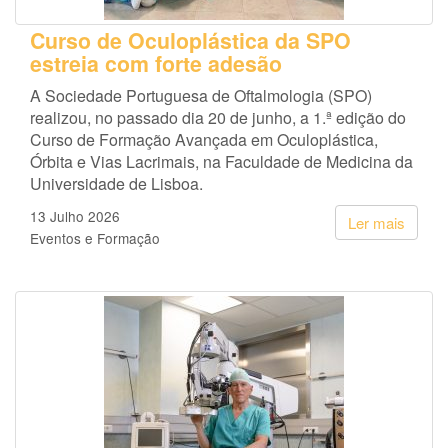
Curso de Oculoplástica da SPO
estreia com forte adesão
A Sociedade Portuguesa de Oftalmologia (SPO)
realizou, no passado dia 20 de junho, a 1.ª edição do
Curso de Formação Avançada em Oculoplástica,
Órbita e Vias Lacrimais, na Faculdade de Medicina da
Universidade de Lisboa.
13 Julho 2026
Ler mais
Eventos e Formação