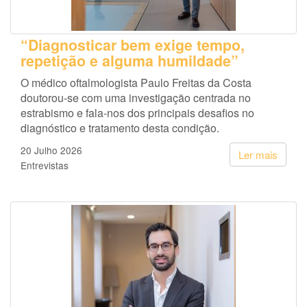
“Diagnosticar bem exige tempo,
repetição e alguma humildade”
O médico oftalmologista Paulo Freitas da Costa
doutorou-se com uma investigação centrada no
estrabismo e fala-nos dos principais desafios no
diagnóstico e tratamento desta condição.
20 Julho 2026
Ler mais
Entrevistas