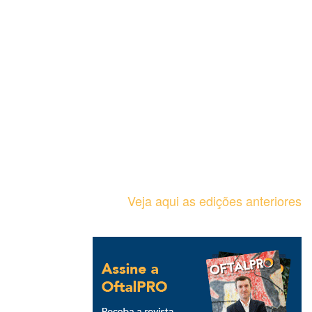
Veja aqui as edições anteriores