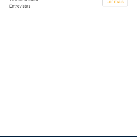
Ler mais
Entrevistas