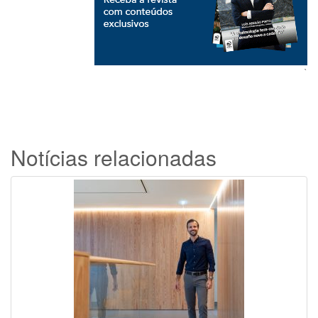
`
Notícias relacionadas