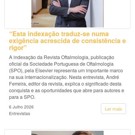
“Esta indexação traduz-se numa
exigência acrescida de consistência e
rigor”
A indexação da Revista Oftalmologia, publicação
oficial da Sociedade Portuguesa de Oftalmologia
(SPO), pela Elsevier representa um importante marco
na sua internacionalização. Nesta entrevista, André
Ferreira, editor da revista, explica o significado desta
conquista e as oportunidades que abre para autores e
para a SPO.
6 Julho 2026
Ler mais
Entrevistas