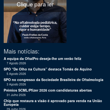
Clique para ler
Mais notícias:
A equipa da OftalPro deseja-lhe um verão feliz
7 Agosto 2026
SPO “De Olho na Cultura” destaca Tomás de Aquino
5 Agosto 2026
SPO no congresso da Sociedade Brasileira de Oftalmologia
3 Agosto 2026
Prémios SCML/Pfizer 2026 com candidaturas abertas
31 Julho 2026
Chip que restaura a visão é aprovado para venda na União
Europeia
29 Julho 2026