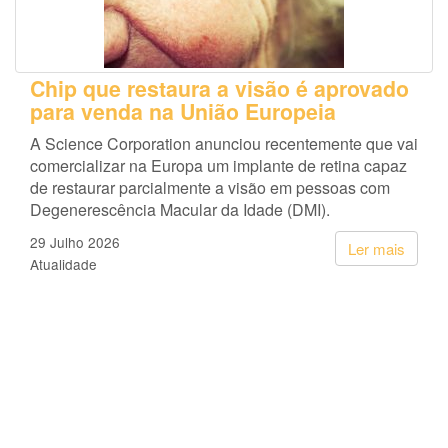
Chip que restaura a visão é aprovado
para venda na União Europeia
A Science Corporation anunciou recentemente que vai
comercializar na Europa um implante de retina capaz
de restaurar parcialmente a visão em pessoas com
Degenerescência Macular da Idade (DMI).
29 Julho 2026
Ler mais
Atualidade