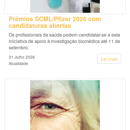
Prémios SCML/Pfizer 2026 com
candidaturas abertas
Os profissionais de saúde podem candidatar-se a esta
iniciativa de apoio à investigação biomédica até 11 de
setembro.
31 Julho 2026
Ler mais
Atualidade