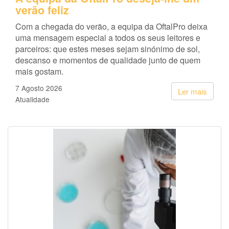
verão feliz
Com a chegada do verão, a equipa da OftalPro deixa
uma mensagem especial a todos os seus leitores e
parceiros: que estes meses sejam sinónimo de sol,
descanso e momentos de qualidade junto de quem
mais gostam.
7 Agosto 2026
Ler mais
Atualidade