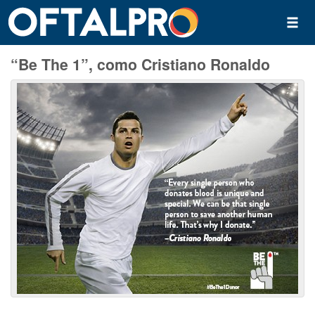
“Be The 1”, como Cristiano Ronaldo