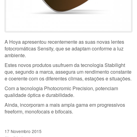
A Hoya apresentou recentemente as suas novas lentes
fotocromáticas Sensity, que se adaptam conforme a luz
ambiente.
Estes novos produtos usufruem da tecnologia Stabilight
que, segundo a marca, assegura um rendimento constante
e coerente com os diferentes climas, estações e situações.
Com a tecnologia Photocromic Precision, potenciam
qualidade óptica e durabilidade.
Ainda, incorporam a mais ampla gama em progressivos
freeform, monofocais e bifocais.
17 Novembro 2015