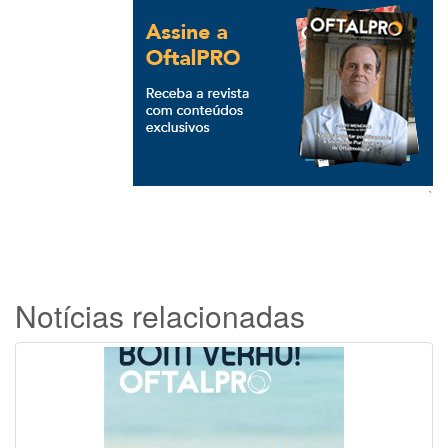
`
Notícias relacionadas