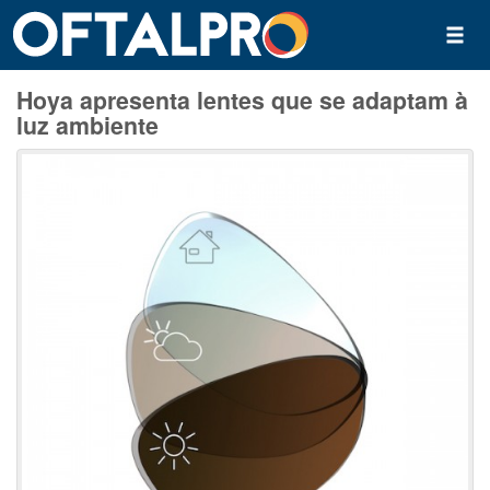
Hoya apresenta lentes que se adaptam à
luz ambiente