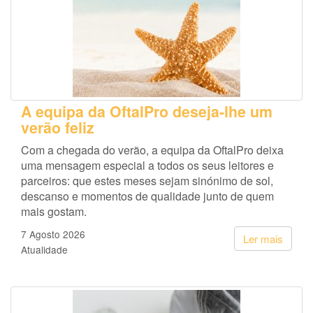
A equipa da OftalPro deseja-lhe um
verão feliz
Com a chegada do verão, a equipa da OftalPro deixa
uma mensagem especial a todos os seus leitores e
parceiros: que estes meses sejam sinónimo de sol,
descanso e momentos de qualidade junto de quem
mais gostam.
7 Agosto 2026
Ler mais
Atualidade