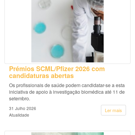
Prémios SCML/Pfizer 2026 com
candidaturas abertas
Os profissionais de saúde podem candidatar-se a esta
iniciativa de apoio à investigação biomédica até 11 de
setembro.
31 Julho 2026
Ler mais
Atualidade