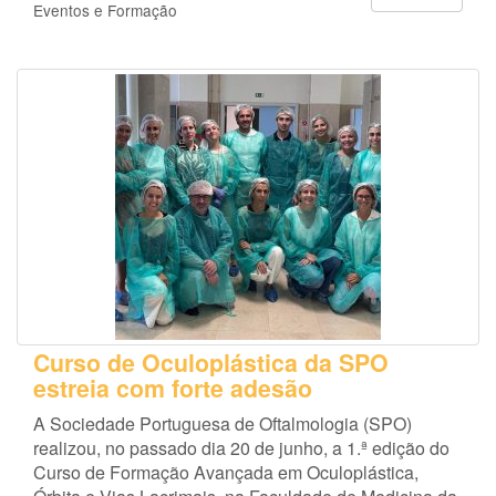
Eventos e Formação
Curso de Oculoplástica da SPO
estreia com forte adesão
A Sociedade Portuguesa de Oftalmologia (SPO)
realizou, no passado dia 20 de junho, a 1.ª edição do
Curso de Formação Avançada em Oculoplástica,