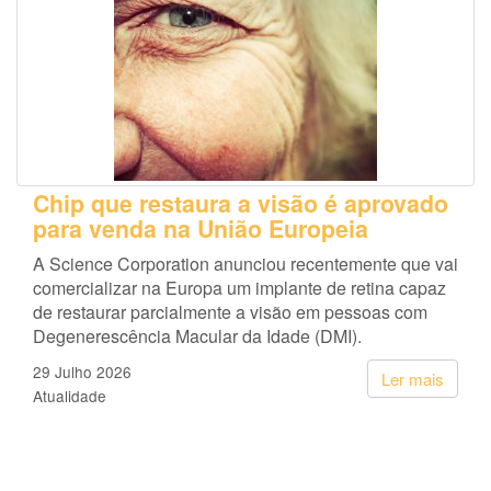
Chip que restaura a visão é aprovado
para venda na União Europeia
A Science Corporation anunciou recentemente que vai
comercializar na Europa um implante de retina capaz
de restaurar parcialmente a visão em pessoas com
Degenerescência Macular da Idade (DMI).
29 Julho 2026
Ler mais
Atualidade