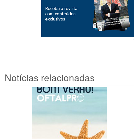
`
Notícias relacionadas