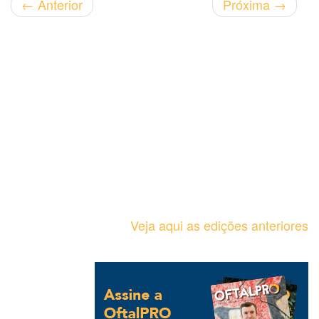
←
Anterior
Próxima
→
Veja aqui as edições anteriores