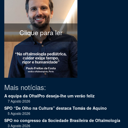
Clique para ler
Mais notícias:
A equipa da OftalPro deseja-lhe um verão feliz
7 Agosto 2026
SPO “De Olho na Cultura” destaca Tomás de Aquino
5 Agosto 2026
SPO no congresso da Sociedade Brasileira de Oftalmologia
3 Agosto 2026