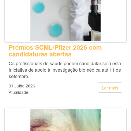
Prémios SCML/Pfizer 2026 com
candidaturas abertas
Os profissionais de saúde podem candidatar-se a esta
iniciativa de apoio à investigação biomédica até 11 de
setembro.
31 Julho 2026
Ler mais
Atualidade