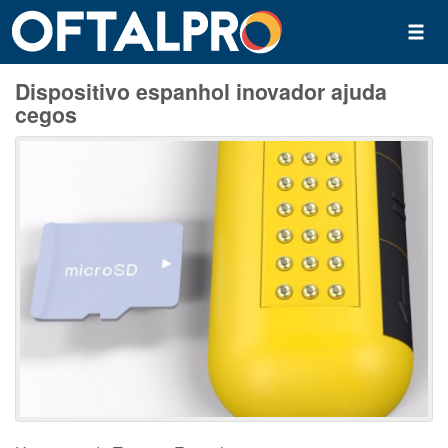
Dispositivo espanhol inovador ajuda
cegos