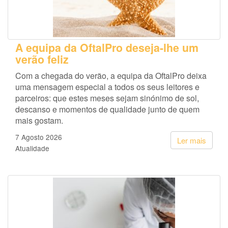
A equipa da OftalPro deseja-lhe um
verão feliz
Com a chegada do verão, a equipa da OftalPro deixa
uma mensagem especial a todos os seus leitores e
parceiros: que estes meses sejam sinónimo de sol,
descanso e momentos de qualidade junto de quem
mais gostam.
7 Agosto 2026
Ler mais
Atualidade