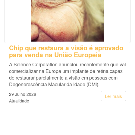
Chip que restaura a visão é aprovado
para venda na União Europeia
A Science Corporation anunciou recentemente que vai
comercializar na Europa um implante de retina capaz
de restaurar parcialmente a visão em pessoas com
Degenerescência Macular da Idade (DMI).
29 Julho 2026
Ler mais
Atualidade