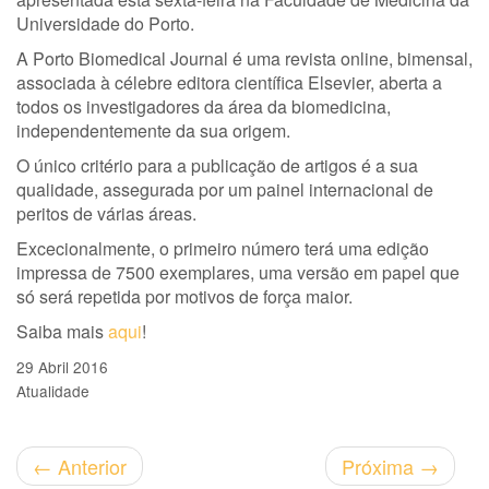
Universidade do Porto.
A Porto Biomedical Journal é uma revista online, bimensal,
associada à célebre editora científica Elsevier, aberta a
todos os investigadores da área da biomedicina,
independentemente da sua origem.
O único critério para a publicação de artigos é a sua
qualidade, assegurada por um painel internacional de
peritos de várias áreas.
Excecionalmente, o primeiro número terá uma edição
impressa de 7500 exemplares, uma versão em papel que
só será repetida por motivos de força maior.
Saiba mais
aqui
!
29 Abril 2016
Atualidade
←
Anterior
Próxima
→