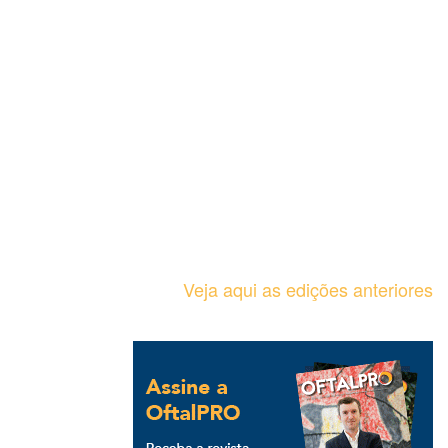
Veja aqui as edições anteriores