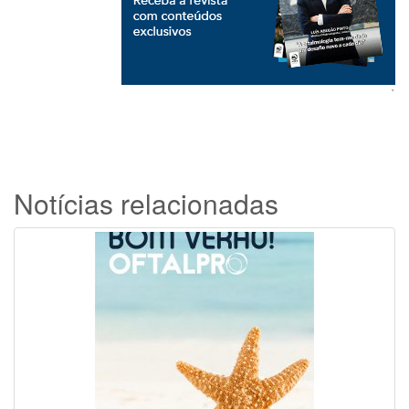
`
Notícias relacionadas