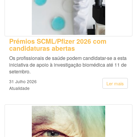
Prémios SCML/Pfizer 2026 com
candidaturas abertas
Os profissionais de saúde podem candidatar-se a esta
iniciativa de apoio à investigação biomédica até 11 de
setembro.
31 Julho 2026
Ler mais
Atualidade