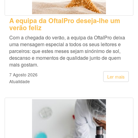
A equipa da OftalPro deseja-lhe um
verão feliz
Com a chegada do verão, a equipa da OftalPro deixa
uma mensagem especial a todos os seus leitores e
parceiros: que estes meses sejam sinónimo de sol,
descanso e momentos de qualidade junto de quem
mais gostam.
7 Agosto 2026
Ler mais
Atualidade