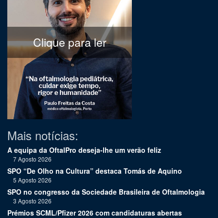
Clique para ler
Mais notícias:
A equipa da OftalPro deseja-lhe um verão feliz
7 Agosto 2026
SPO “De Olho na Cultura” destaca Tomás de Aquino
5 Agosto 2026
SPO no congresso da Sociedade Brasileira de Oftalmologia
3 Agosto 2026
Prémios SCML/Pfizer 2026 com candidaturas abertas