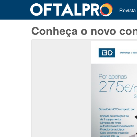
Revista
Conheça o novo cons