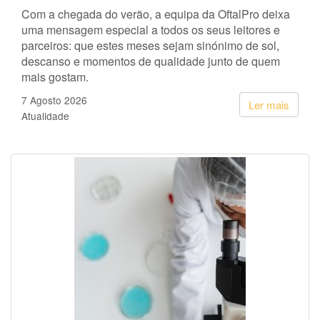
Com a chegada do verão, a equipa da OftalPro deixa
uma mensagem especial a todos os seus leitores e
parceiros: que estes meses sejam sinónimo de sol,
descanso e momentos de qualidade junto de quem
mais gostam.
7 Agosto 2026
Ler mais
Atualidade