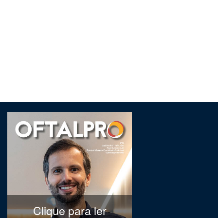
Clique para ler