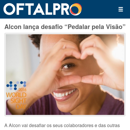
Alcon lança desafio “Pedalar pela Visão”
A Alcon vai desafiar os seus colaboradores e das outras