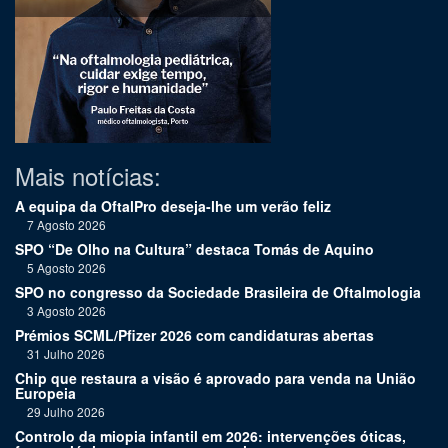
Mais notícias:
A equipa da OftalPro deseja-lhe um verão feliz
7 Agosto 2026
SPO “De Olho na Cultura” destaca Tomás de Aquino
5 Agosto 2026
SPO no congresso da Sociedade Brasileira de Oftalmologia
3 Agosto 2026
Prémios SCML/Pfizer 2026 com candidaturas abertas
31 Julho 2026
Chip que restaura a visão é aprovado para venda na União
Europeia
29 Julho 2026
Controlo da miopia infantil em 2026: intervenções óticas,