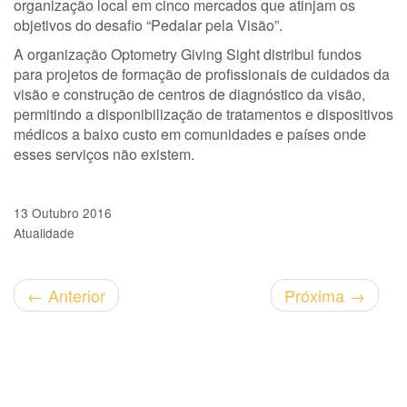
organização local em cinco mercados que atinjam os
objetivos do desafio “Pedalar pela Visão”.
A organização Optometry Giving Sight distribui fundos
para projetos de formação de profissionais de cuidados da
visão e construção de centros de diagnóstico da visão,
permitindo a disponibilização de tratamentos e dispositivos
médicos a baixo custo em comunidades e países onde
esses serviços não existem.
13 Outubro 2016
Atualidade
←
Anterior
Próxima
→