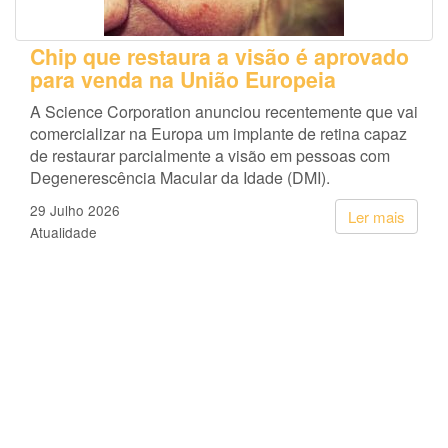
Chip que restaura a visão é aprovado
para venda na União Europeia
A Science Corporation anunciou recentemente que vai
comercializar na Europa um implante de retina capaz
de restaurar parcialmente a visão em pessoas com
Degenerescência Macular da Idade (DMI).
29 Julho 2026
Ler mais
Atualidade