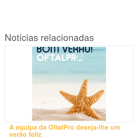
Notícias relacionadas
A equipa da OftalPro deseja-lhe um
verão feliz