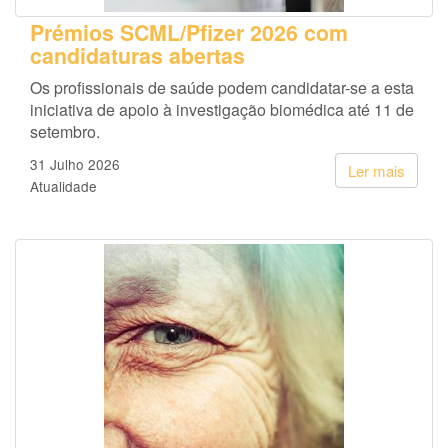
Prémios SCML/Pfizer 2026 com
candidaturas abertas
Os profissionais de saúde podem candidatar-se a esta
iniciativa de apoio à investigação biomédica até 11 de
setembro.
31 Julho 2026
Ler mais
Atualidade