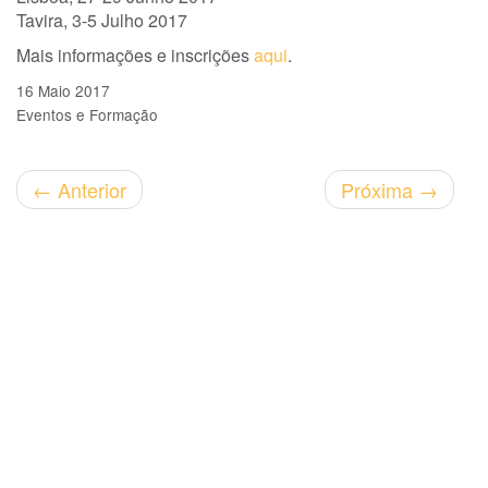
Tavira, 3-5 Julho 2017
Mais informações e inscrições
aqui
.
16 Maio 2017
Eventos e Formação
←
Anterior
Próxima
→