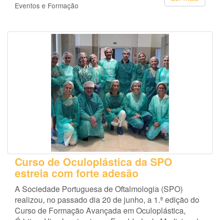
Eventos e Formação
Curso de Oculoplástica da SPO
estreia com forte adesão
A Sociedade Portuguesa de Oftalmologia (SPO)
realizou, no passado dia 20 de junho, a 1.ª edição do
Curso de Formação Avançada em Oculoplástica,