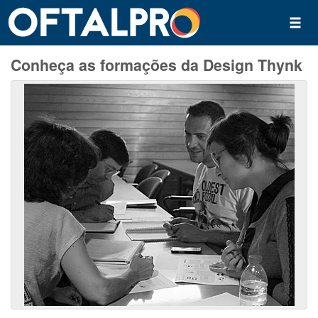
Conheça as formações da Design Thynk