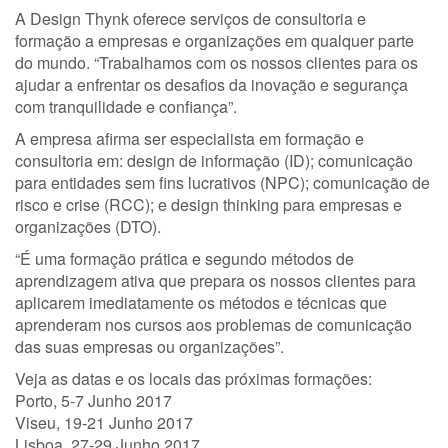
A Design Thynk oferece serviços de consultoria e
formação a empresas e organizações em qualquer parte
do mundo. “Trabalhamos com os nossos clientes para os
ajudar a enfrentar os desafios da inovação e segurança
com tranquilidade e confiança”.
A empresa afirma ser especialista em formação e
consultoria em: design de informação (ID); comunicação
para entidades sem fins lucrativos (NPC); comunicação de
risco e crise (RCC); e design thinking para empresas e
organizações (DTO).
“É uma formação prática e segundo métodos de
aprendizagem ativa que prepara os nossos clientes para
aplicarem imediatamente os métodos e técnicas que
aprenderam nos cursos aos problemas de comunicação
das suas empresas ou organizações”.
Veja as datas e os locais das próximas formações:
Porto, 5-7 Junho 2017
Viseu, 19-21 Junho 2017
Lisboa, 27-29 Junho 2017