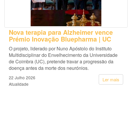
Nova terapia para Alzheimer vence
Prémio Inovação Bluepharma | UC
O projeto, liderado por Nuno Apóstolo do Instituto
Multidisciplinar do Envelhecimento da Universidade
de Coimbra (UC), pretende travar a progressão da
doença antes da morte dos neurónios.
22 Julho 2026
Ler mais
Atualidade