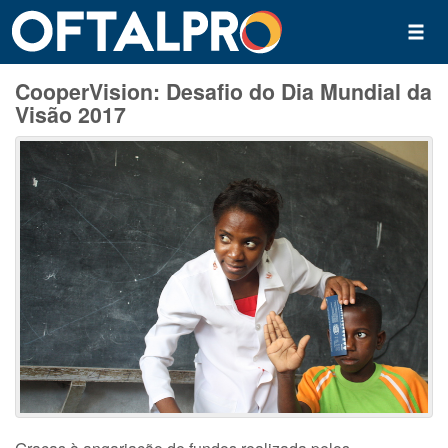
CooperVision: Desafio do Dia Mundial da
Visão 2017