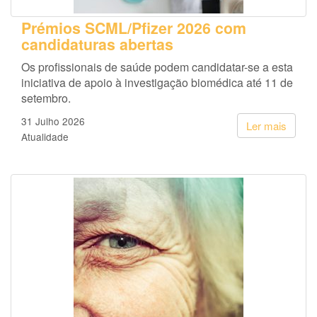
Prémios SCML/Pfizer 2026 com
candidaturas abertas
Os profissionais de saúde podem candidatar-se a esta
iniciativa de apoio à investigação biomédica até 11 de
setembro.
31 Julho 2026
Ler mais
Atualidade