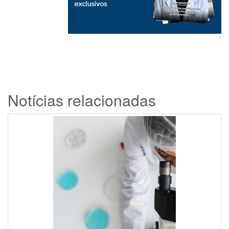
`
Notícias relacionadas