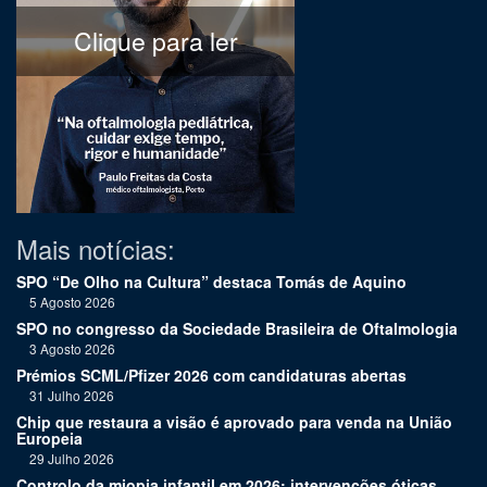
Clique para ler
Mais notícias:
SPO “De Olho na Cultura” destaca Tomás de Aquino
5 Agosto 2026
SPO no congresso da Sociedade Brasileira de Oftalmologia
3 Agosto 2026
Prémios SCML/Pfizer 2026 com candidaturas abertas
31 Julho 2026
Chip que restaura a visão é aprovado para venda na União
Europeia
29 Julho 2026
Controlo da miopia infantil em 2026: intervenções óticas,