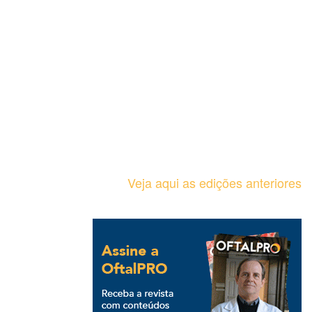
Veja aqui as edições anteriores