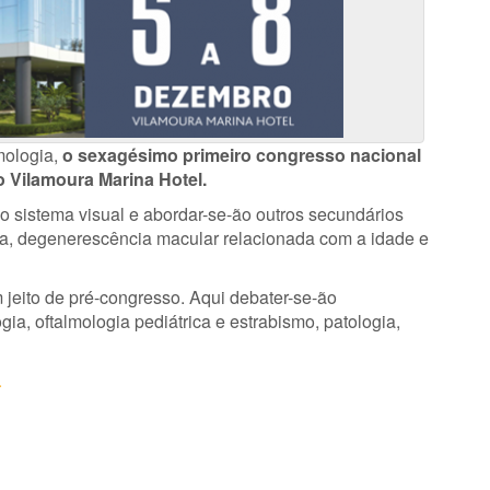
mologia,
o sexagésimo primeiro congresso nacional
no Vilamoura Marina Hotel.
o sistema visual e abordar-se-ão outros secundários
a, degenerescência macular relacionada com a idade e
jeito de pré-congresso. Aqui debater-se-ão
gia, oftalmologia pediátrica e estrabismo, patologia,
.