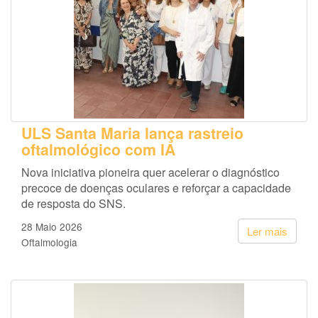
ULS Santa Maria lança rastreio
oftalmológico com IA
Nova iniciativa pioneira quer acelerar o diagnóstico
precoce de doenças oculares e reforçar a capacidade
de resposta do SNS.
28 Maio 2026
Ler mais
Oftalmologia