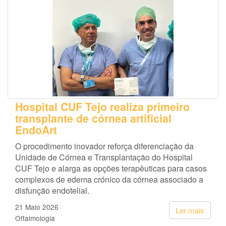
Hospital CUF Tejo realiza primeiro
transplante de córnea artificial
EndoArt
O procedimento inovador reforça diferenciação da
Unidade de Córnea e Transplantação do Hospital
CUF Tejo e alarga as opções terapêuticas para casos
complexos de edema crónico da córnea associado a
disfunção endotelial.
21 Maio 2026
Ler mais
Oftalmologia