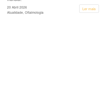
20 Abril 2026
Ler mais
Atualidade
Oftalmologia