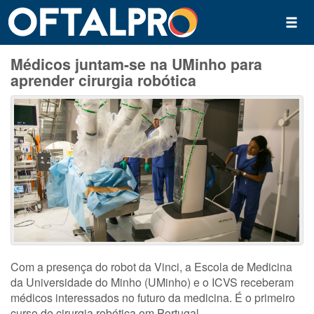
Médicos juntam-se na UMinho para
aprender cirurgia robótica
Com a presença do robot da Vinci, a Escola de Medicina
da Universidade do Minho (UMinho) e o ICVS receberam
médicos interessados no futuro da medicina. É o primeiro
curso de cirurgia robótica em Portugal.