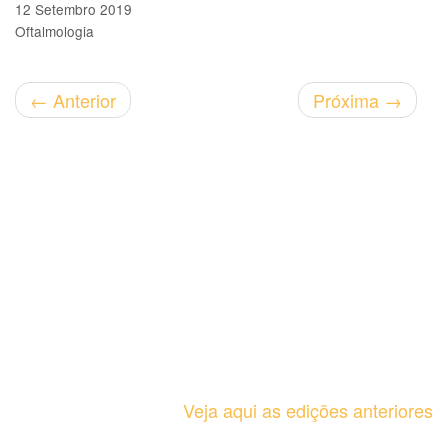
12 Setembro 2019
Oftalmologia
←
Anterior
Próxima
→
Veja aqui as edições anteriores