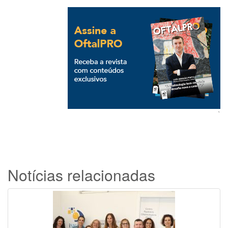
`
Notícias relacionadas