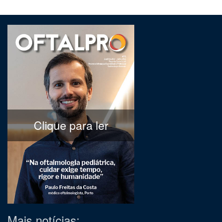
Clique para ler
Mais notícias: