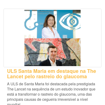
ULS Santa Maria em destaque na The
Lancet pelo rastreio do glaucoma
A ULS de Santa Maria foi destacada pela prestigiada
The Lancet na sequência de um estudo inovador que
está a transformar o rastreio do glaucoma, uma das
principais causas de cegueira irreversível a nível
mundial.