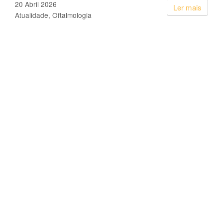
20 Abril 2026
Ler mais
Atualidade
Oftalmologia