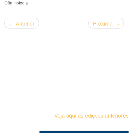
Oftalmologia
←
Anterior
Próxima
→
Veja aqui as edições anteriores