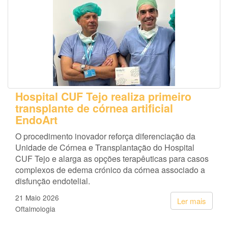
Hospital CUF Tejo realiza primeiro
transplante de córnea artificial
EndoArt
O procedimento inovador reforça diferenciação da
Unidade de Córnea e Transplantação do Hospital
CUF Tejo e alarga as opções terapêuticas para casos
complexos de edema crónico da córnea associado a
disfunção endotelial.
21 Maio 2026
Ler mais
Oftalmologia