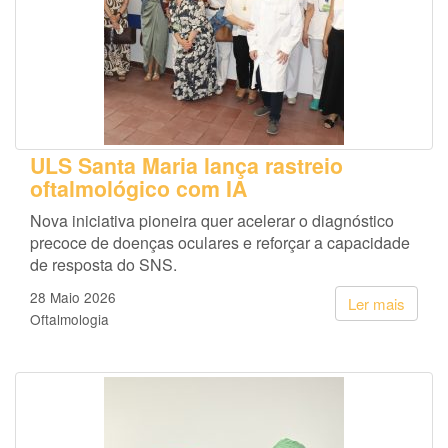
ULS Santa Maria lança rastreio
oftalmológico com IA
Nova iniciativa pioneira quer acelerar o diagnóstico
precoce de doenças oculares e reforçar a capacidade
de resposta do SNS.
28 Maio 2026
Ler mais
Oftalmologia