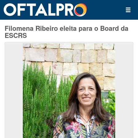
Filomena Ribeiro eleita para o Board da
ESCRS