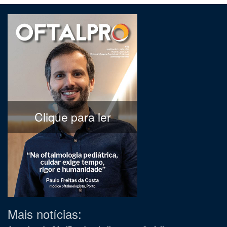
Clique para ler
Mais notícias: