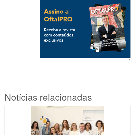
`
Notícias relacionadas