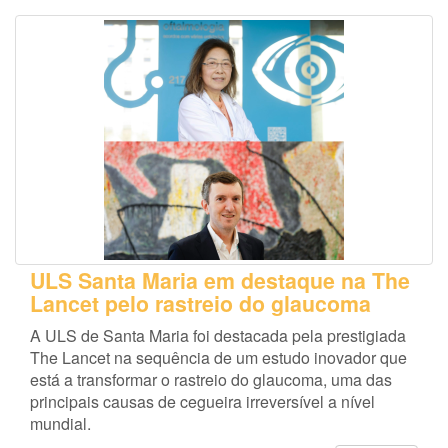
ULS Santa Maria em destaque na The
Lancet pelo rastreio do glaucoma
A ULS de Santa Maria foi destacada pela prestigiada
The Lancet na sequência de um estudo inovador que
está a transformar o rastreio do glaucoma, uma das
principais causas de cegueira irreversível a nível
mundial.