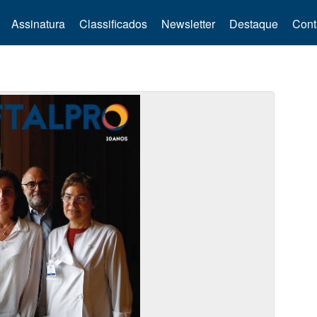
Assinatura
Classificados
Newsletter
Destaque
Cont