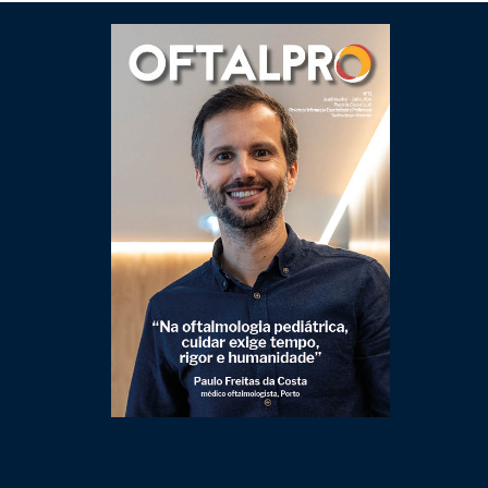
Clique para ler