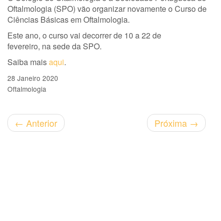
Oftalmologia (SPO) vão organizar novamente o Curso de
Ciências Básicas em Oftalmologia.
Este ano, o curso vai decorrer de 10 a 22 de
fevereiro, na sede da SPO.
Saiba mais
aqui
.
28 Janeiro 2020
Oftalmologia
←
Anterior
Próxima
→