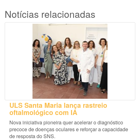
Notícias relacionadas
ULS Santa Maria lança rastreio
oftalmológico com IA
Nova iniciativa pioneira quer acelerar o diagnóstico
precoce de doenças oculares e reforçar a capacidade
de resposta do SNS.