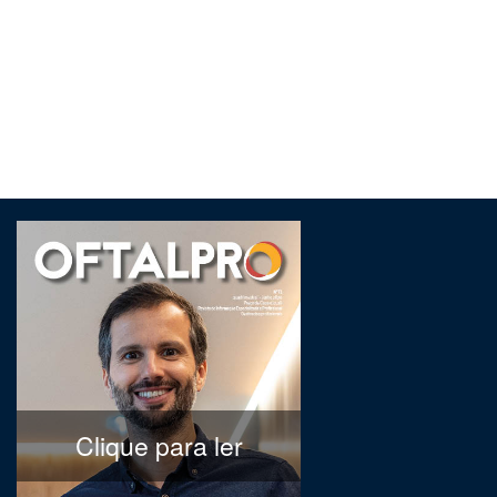
Clique para ler