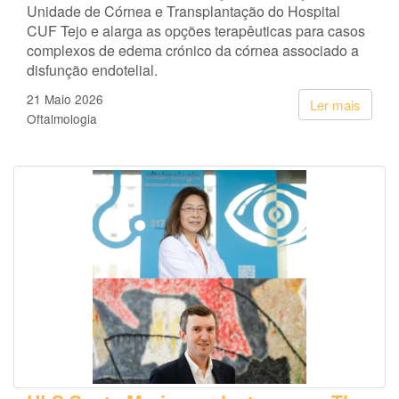
Unidade de Córnea e Transplantação do Hospital
CUF Tejo e alarga as opções terapêuticas para casos
complexos de edema crónico da córnea associado a
disfunção endotelial.
21 Maio 2026
Ler mais
Oftalmologia