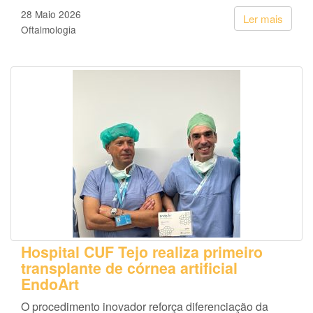
28 Maio 2026
Ler mais
Oftalmologia
Hospital CUF Tejo realiza primeiro
transplante de córnea artificial
EndoArt
O procedimento inovador reforça diferenciação da