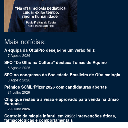
Mais notícias:
A equipa da OftalPro deseja-lhe um verão feliz
7 Agosto 2026
SPO “De Olho na Cultura” destaca Tomás de Aquino
5 Agosto 2026
SPO no congresso da Sociedade Brasileira de Oftalmologia
3 Agosto 2026
Prémios SCML/Pfizer 2026 com candidaturas abertas
31 Julho 2026
Chip que restaura a visão é aprovado para venda na União
Europeia
29 Julho 2026
Controlo da miopia infantil em 2026: intervenções óticas,
farmacológicas e comportamentais
27 Julho 2026