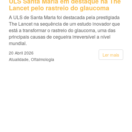
ULS Santa Maria em destaque na The
Lancet pelo rastreio do glaucoma
A ULS de Santa Maria foi destacada pela prestigiada
The Lancet na sequência de um estudo inovador que
está a transformar o rastreio do glaucoma, uma das
principais causas de cegueira irreversível a nível
mundial.
20 Abril 2026
Ler mais
Atualidade
Oftalmologia