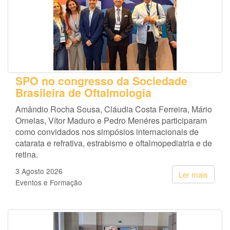
SPO no congresso da Sociedade
Brasileira de Oftalmologia
Amândio Rocha Sousa, Cláudia Costa Ferreira, Mário
Ornelas, Vítor Maduro e Pedro Menéres participaram
como convidados nos simpósios internacionais de
catarata e refrativa, estrabismo e oftalmopediatria e de
retina.
3 Agosto 2026
Ler mais
Eventos e Formação