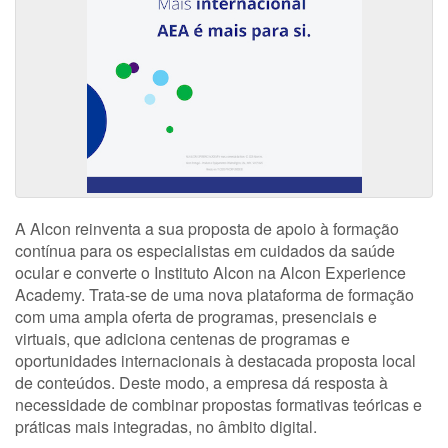
A Alcon reinventa a sua proposta de apoio à formação
contínua para os especialistas em cuidados da saúde
ocular e converte o Instituto Alcon na Alcon Experience
Academy. Trata-se de uma nova plataforma de formação
com uma ampla oferta de programas, presenciais e
virtuais, que adiciona centenas de programas e
oportunidades internacionais à destacada proposta local
de conteúdos. Deste modo, a empresa dá resposta à
necessidade de combinar propostas formativas teóricas e
práticas mais integradas, no âmbito digital.