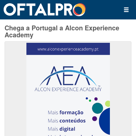
Chega a Portugal a Alcon Experience
Academy