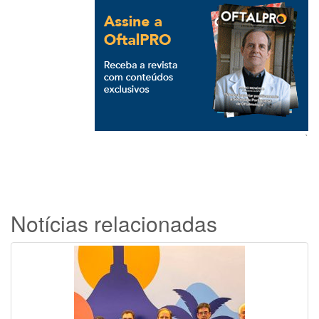
`
Notícias relacionadas