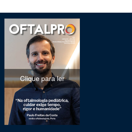
Clique para ler