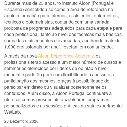
Durante mais de 25 anos, “o Instituto Alcon (Portugal e
Espanha) consolidou-se como a área de referência no
apoio à formação para internos, assistentes, enfermeiros,
técnicos e optometristas, contando com uma variada
proposta de programas adequados para cada etapa e para
cada profissional, tanto ao nível das técnicas mais básicas,
como das mais recentes e avançadas, acolhendo mais de
1.800 profissionais por ano”, revelam em comunicado.
Através da nova
Alcon Experience Academy
, os
profissionais terão acesso a um maior número de cursos e
seminários oferecidos por líderes de opinião a nível
mundial e poderão gerir com flexibilidade o acesso e a
participação aos mesmos, graças à possibilidade de
participar em direto ou visualizar posteriormente os
conteúdos. Além disso, a Alcon Portugal continuará a
oferecer cursos presenciais e webinares, programas
personalizados e as sessões práticas na sala experimental
WetLab.
23 Dezembro 2020