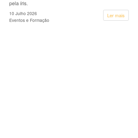
pela íris.
10 Julho 2026
Ler mais
Eventos e Formação