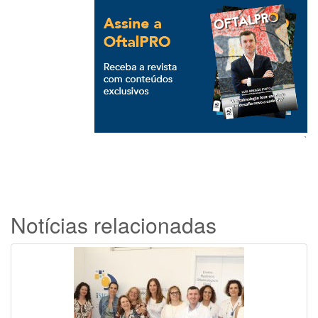
`
Notícias relacionadas