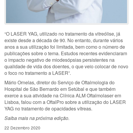
“O LASER YAG, utilizado no tratamento da vitreólise, já
existe desde a década de 90. No entanto, durante vários
anos a sua utilização foi limitada, bem como o número de
publicações sobre o tema. Estudos recentes evidenciaram
o impacto negativo de miodesópsias persistentes na
qualidade de vida dos doentes, o que veio colocar de novo
o foco no tratamento a LASER”.
Mário Ornelas, diretor do Serviço de Oftalmologia do
Hospital de São Bernardo em Setúbal e que também
exerce a sua atividade na Clínica ALM Oftalmolaser em
Lisboa, falou com a OftalPro sobre a utilização do LASER
YAG no tratamento de opacidades vítreas.
Saiba mais na próxima edição.
22 Dezembro 2020