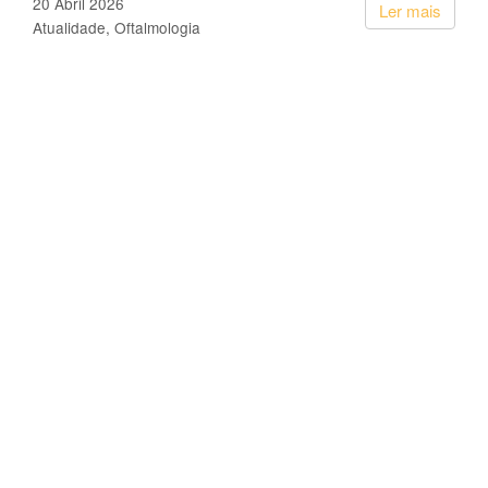
20 Abril 2026
Ler mais
Atualidade
Oftalmologia