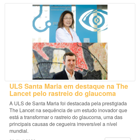
ULS Santa Maria em destaque na The
Lancet pelo rastreio do glaucoma
A ULS de Santa Maria foi destacada pela prestigiada
The Lancet na sequência de um estudo inovador que
está a transformar o rastreio do glaucoma, uma das
principais causas de cegueira irreversível a nível
mundial.