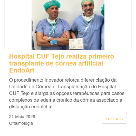
Hospital CUF Tejo realiza primeiro
transplante de córnea artificial
EndoArt
O procedimento inovador reforça diferenciação da
Unidade de Córnea e Transplantação do Hospital
CUF Tejo e alarga as opções terapêuticas para casos
complexos de edema crónico da córnea associado a
disfunção endotelial.
21 Maio 2026
Ler mais
Oftalmologia