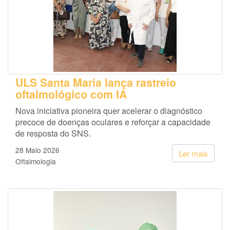
ULS Santa Maria lança rastreio
oftalmológico com IA
Nova iniciativa pioneira quer acelerar o diagnóstico
precoce de doenças oculares e reforçar a capacidade
de resposta do SNS.
28 Maio 2026
Ler mais
Oftalmologia