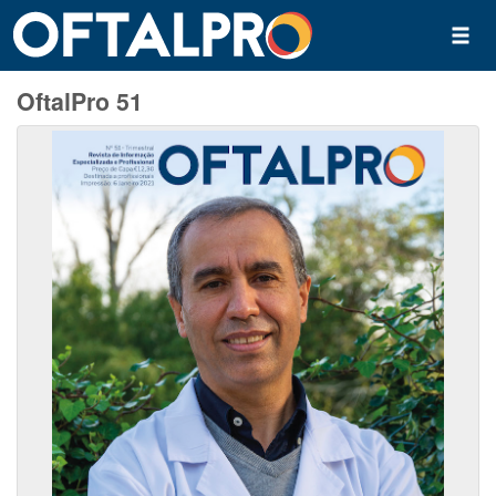
OftalPro 51