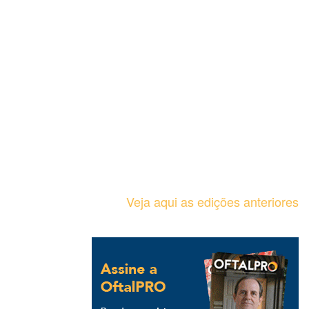
Veja aqui as edições anteriores