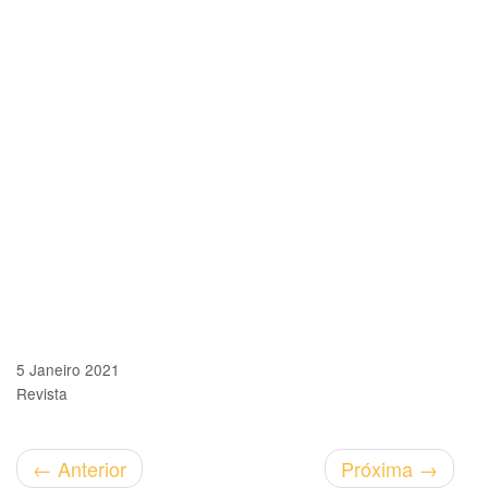
5 Janeiro 2021
Revista
←
Anterior
Próxima
→