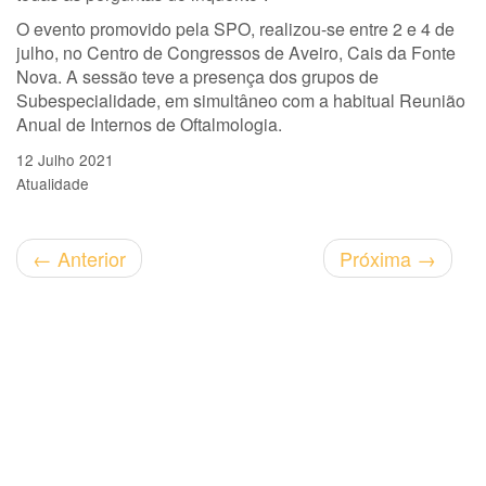
O evento promovido pela SPO, realizou-se entre 2 e 4 de
julho, no Centro de Congressos de Aveiro, Cais da Fonte
Nova. A sessão teve a presença dos grupos de
Subespecialidade, em simultâneo com a habitual Reunião
Anual de Internos de Oftalmologia.
12 Julho 2021
Atualidade
←
Anterior
Próxima
→