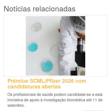
Notícias relacionadas
Prémios SCML/Pfizer 2026 com
candidaturas abertas
Os profissionais de saúde podem candidatar-se a esta
iniciativa de apoio à investigação biomédica até 11 de
setembro.