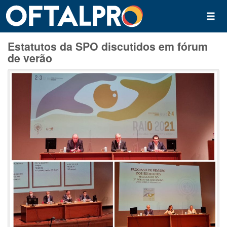
Estatutos da SPO discutidos em fórum
de verão