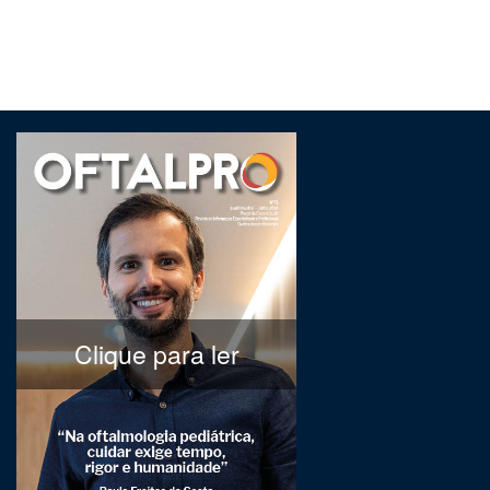
Clique para ler